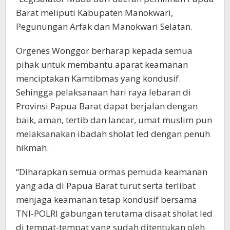
Barat meliputi Kabupaten Manokwari,
Pegunungan Arfak dan Manokwari Selatan.
Orgenes Wonggor berharap kepada semua
pihak untuk membantu aparat keamanan
menciptakan Kamtibmas yang kondusif.
Sehingga pelaksanaan hari raya lebaran di
Provinsi Papua Barat dapat berjalan dengan
baik, aman, tertib dan lancar, umat muslim pun
melaksanakan ibadah sholat Ied dengan penuh
hikmah.
“Diharapkan semua ormas pemuda keamanan
yang ada di Papua Barat turut serta terlibat
menjaga keamanan tetap kondusif bersama
TNI-POLRI gabungan terutama disaat sholat Ied
di tempat-tempat yang sudah ditentukan oleh