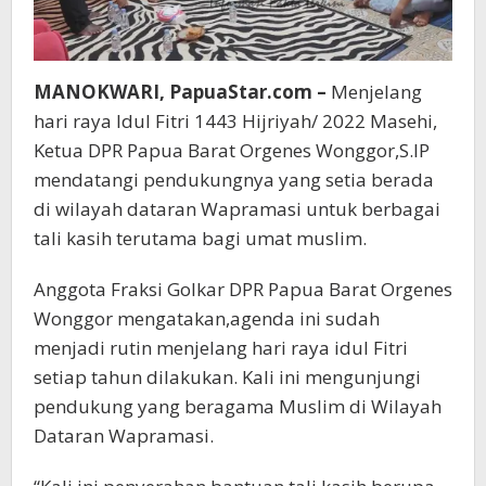
MANOKWARI, PapuaStar.com –
Menjelang
hari raya Idul Fitri 1443 Hijriyah/ 2022 Masehi,
Ketua DPR Papua Barat Orgenes Wonggor,S.IP
mendatangi pendukungnya yang setia berada
di wilayah dataran Wapramasi untuk berbagai
tali kasih terutama bagi umat muslim.
Anggota Fraksi Golkar DPR Papua Barat Orgenes
Wonggor mengatakan,agenda ini sudah
menjadi rutin menjelang hari raya idul Fitri
setiap tahun dilakukan. Kali ini mengunjungi
pendukung yang beragama Muslim di Wilayah
Dataran Wapramasi.