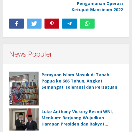
Pengamanan Operasi
Ketupat Mansinam 2022
News Populer
Perayaan Islam Masuk di Tanah
Papua ke 666 Tahun, Angkat
Semangat Toleransi dan Persatuan
Luke Anthony Vickery Resmi WNI,
Menkum: Berjuang Wujudkan
Harapan Presiden dan Rakyat
Indonesia