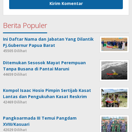
Berita Populer
Ini Daftar Nama dan Jabatan Yang Dilantik
Pj.Gubernur Papua Barat
45505 Dilihat
Ditemukan Sesosok Mayat Perempuan
Tanpa Busana di Pantai Maruni
44659 Dilihat
Kompol Isaac Hosio Pimpin Sertijab Kasat
Lantas dan Pengukuhan Kasat Reskrim
42469 Dilihat
Pangkoarmada III Temui Pangdam
XVIII/Kasuari
42029 Dilihat