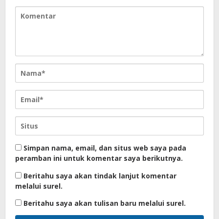
Simpan nama, email, dan situs web saya pada
peramban ini untuk komentar saya berikutnya.
Beritahu saya akan tindak lanjut komentar
melalui surel.
Beritahu saya akan tulisan baru melalui surel.