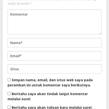
wajib ditandai
*
Simpan nama, email, dan situs web saya pada
peramban ini untuk komentar saya berikutnya.
Beritahu saya akan tindak lanjut komentar
melalui surel.
Beritahu saya akan tulisan baru melalui surel.