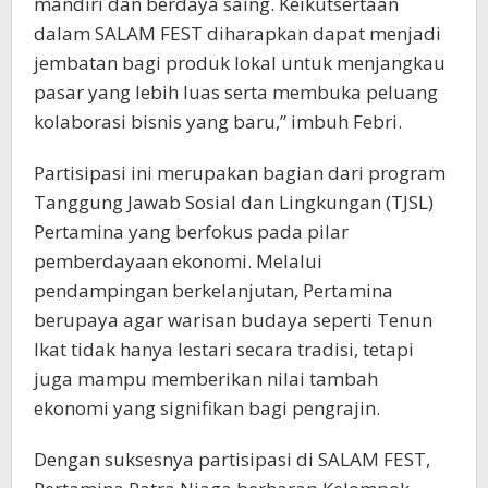
mandiri dan berdaya saing. Keikutsertaan
dalam SALAM FEST diharapkan dapat menjadi
jembatan bagi produk lokal untuk menjangkau
pasar yang lebih luas serta membuka peluang
kolaborasi bisnis yang baru,” imbuh Febri.
Partisipasi ini merupakan bagian dari program
Tanggung Jawab Sosial dan Lingkungan (TJSL)
Pertamina yang berfokus pada pilar
pemberdayaan ekonomi. Melalui
pendampingan berkelanjutan, Pertamina
berupaya agar warisan budaya seperti Tenun
Ikat tidak hanya lestari secara tradisi, tetapi
juga mampu memberikan nilai tambah
ekonomi yang signifikan bagi pengrajin.
Dengan suksesnya partisipasi di SALAM FEST,