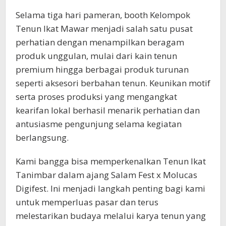
Selama tiga hari pameran, booth Kelompok
Tenun Ikat Mawar menjadi salah satu pusat
perhatian dengan menampilkan beragam
produk unggulan, mulai dari kain tenun
premium hingga berbagai produk turunan
seperti aksesori berbahan tenun. Keunikan motif
serta proses produksi yang mengangkat
kearifan lokal berhasil menarik perhatian dan
antusiasme pengunjung selama kegiatan
berlangsung.
Kami bangga bisa memperkenalkan Tenun Ikat
Tanimbar dalam ajang Salam Fest x Molucas
Digifest. Ini menjadi langkah penting bagi kami
untuk memperluas pasar dan terus
melestarikan budaya melalui karya tenun yang