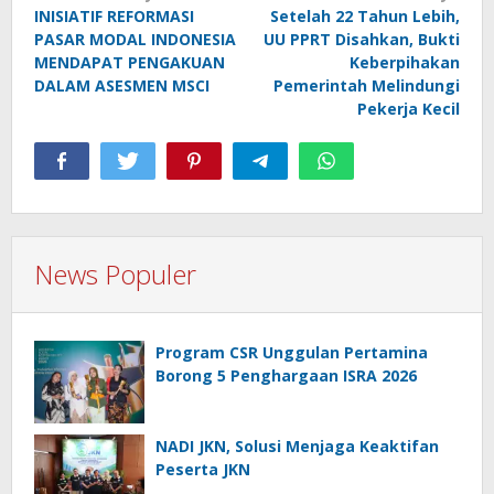
INISIATIF REFORMASI
Setelah 22 Tahun Lebih,
pos
PASAR MODAL INDONESIA
UU PPRT Disahkan, Bukti
MENDAPAT PENGAKUAN
Keberpihakan
DALAM ASESMEN MSCI
Pemerintah Melindungi
Pekerja Kecil
News Populer
Program CSR Unggulan Pertamina
Borong 5 Penghargaan ISRA 2026
NADI JKN, Solusi Menjaga Keaktifan
Peserta JKN