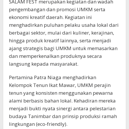
SALAM FEST merupakan kegiatan dan wadah
pengembangan dan promosi UMKM serta
ekonomi kreatif daerah. Kegiatan ini
menghadirkan puluhan pelaku usaha lokal dari
berbagai sektor, mulai dari kuliner, kerajinan,
hingga produk kreatif lainnya, serta menjadi
ajang strategis bagi UMKM untuk memasarkan
dan memperkenalkan produknya secara
langsung kepada masyarakat.
Pertamina Patra Niaga menghadirkan
Kelompok Tenun Ikat Mawar, UMKM perajin
tenun yang konsisten menggunakan pewarna
alami berbasis bahan lokal. Kehadiran mereka
menjadi bukti nyata sinergi antara pelestarian
budaya Tanimbar dan prinsip produksi ramah
lingkungan (eco-friendly).