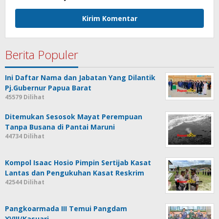
Berita Populer
Ini Daftar Nama dan Jabatan Yang Dilantik
Pj.Gubernur Papua Barat
45579 Dilihat
Ditemukan Sesosok Mayat Perempuan
Tanpa Busana di Pantai Maruni
44734 Dilihat
Kompol Isaac Hosio Pimpin Sertijab Kasat
Lantas dan Pengukuhan Kasat Reskrim
42544 Dilihat
Pangkoarmada III Temui Pangdam
XVIII/Kasuari