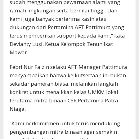
sudah menggunakan pewarnaan alami yang
ramah lingkungan serta bernilai tinggi. Dan
kami juga banyak berterima kasih atas
dukungan dari Pertamina AFT Pattimura yang
terus memberikan support kepada kami,” kata
Devianty Lusi, Ketua Kelompok Tenun Ikat
Mawar.
Febri Nur Faizin selaku AFT Manager Pattimura
menyampaikan bahwa keikutsertaan ini bukan
sekadar pameran biasa, melainkan langkah
konkret untuk menaikkan kelas UMKM lokal
terutama mitra binaan CSR Pertamina Patra
Niaga.
“Kami berkomitmen untuk terus mendukung
pengembangan mitra binaan agar semakin