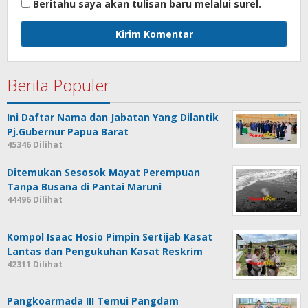
Beritahu saya akan tulisan baru melalui surel.
Berita Populer
Ini Daftar Nama dan Jabatan Yang Dilantik
Pj.Gubernur Papua Barat
45346 Dilihat
Ditemukan Sesosok Mayat Perempuan
Tanpa Busana di Pantai Maruni
44496 Dilihat
Kompol Isaac Hosio Pimpin Sertijab Kasat
Lantas dan Pengukuhan Kasat Reskrim
42311 Dilihat
Pangkoarmada III Temui Pangdam