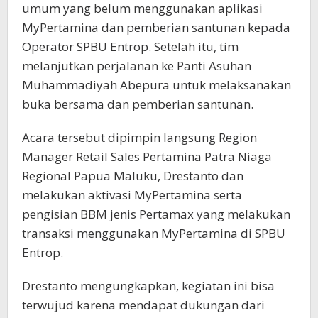
umum yang belum menggunakan aplikasi
MyPertamina dan pemberian santunan kepada
Operator SPBU Entrop. Setelah itu, tim
melanjutkan perjalanan ke Panti Asuhan
Muhammadiyah Abepura untuk melaksanakan
buka bersama dan pemberian santunan.
Acara tersebut dipimpin langsung Region
Manager Retail Sales Pertamina Patra Niaga
Regional Papua Maluku, Drestanto dan
melakukan aktivasi MyPertamina serta
pengisian BBM jenis Pertamax yang melakukan
transaksi menggunakan MyPertamina di SPBU
Entrop.
Drestanto mengungkapkan, kegiatan ini bisa
terwujud karena mendapat dukungan dari