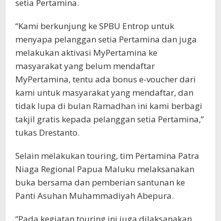
setia Pertamina.
“Kami berkunjung ke SPBU Entrop untuk
menyapa pelanggan setia Pertamina dan juga
melakukan aktivasi MyPertamina ke
masyarakat yang belum mendaftar
MyPertamina, tentu ada bonus e-voucher dari
kami untuk masyarakat yang mendaftar, dan
tidak lupa di bulan Ramadhan ini kami berbagi
takjil gratis kepada pelanggan setia Pertamina,”
tukas Drestanto.
Selain melakukan touring, tim Pertamina Patra
Niaga Regional Papua Maluku melaksanakan
buka bersama dan pemberian santunan ke
Panti Asuhan Muhammadiyah Abepura.
“Pada kegiatan touring ini juga dilaksanakan