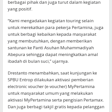
berbagai pihak dan juga turut dalam kegiatan
yang positif.
“Kami mengadakan kegiatan touring selain
untuk merekatkan para pekerja Pertamina, juga
untuk berbagi kebaikan kepada masyarakat
yang membutuhkan, dengan memberikan
santunan ke Panti Asuhan Muhammadiyah
Abepura sehingga dapat meningkatkan amal
ibadah di bulan suci,” ujarnya.
Drestanto menambahkan, saat kunjungan ke
SPBU Entrop dilakukan aktivasi pemberian
electronic voucher (e-voucher) MyPertamina
untuk masyarakat umum yang melakukan
aktivasi MyPertamina serta pengisian Pertamax.
Dan juga berbagi takjil gratis kepada pelanggan