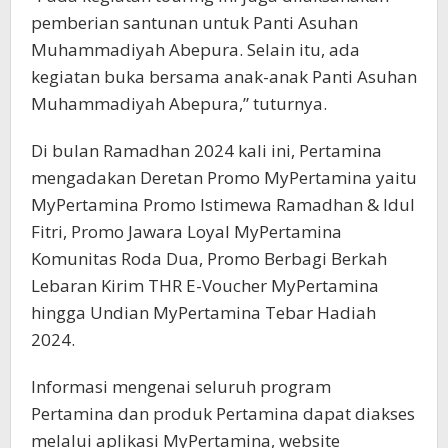
pemberian santunan untuk Panti Asuhan
Muhammadiyah Abepura. Selain itu, ada
kegiatan buka bersama anak-anak Panti Asuhan
Muhammadiyah Abepura,” tuturnya.
Di bulan Ramadhan 2024 kali ini, Pertamina
mengadakan Deretan Promo MyPertamina yaitu
MyPertamina Promo Istimewa Ramadhan & Idul
Fitri, Promo Jawara Loyal MyPertamina
Komunitas Roda Dua, Promo Berbagi Berkah
Lebaran Kirim THR E-Voucher MyPertamina
hingga Undian MyPertamina Tebar Hadiah
2024.
Informasi mengenai seluruh program
Pertamina dan produk Pertamina dapat diakses
melalui aplikasi MyPertamina, website