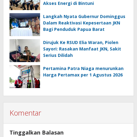
Akses Energi di Bintuni
Langkah Nyata Gubernur Dominggus
Dalam Reaktivasi Kepesertaan JKN
Bagi Penduduk Papua Barat
Dirujuk Ke RSUD Elia Waran, Piolen
Sayori: Rasakan Manfaat JKN, Sakit
Serius Dilidah
Pertamina Patra Niaga menurunkan
Harga Pertamax per 1 Agustus 2026
Komentar
Tinggalkan Balasan