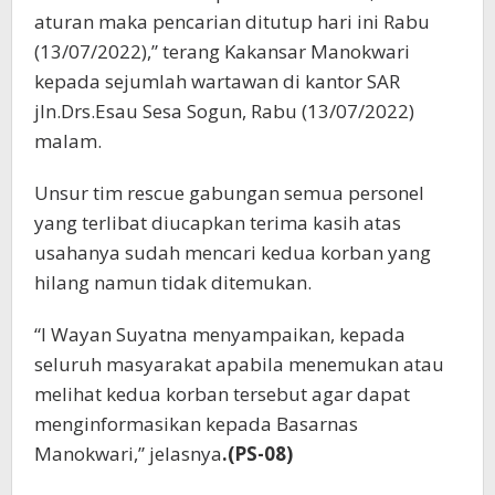
aturan maka pencarian ditutup hari ini Rabu
(13/07/2022),” terang Kakansar Manokwari
kepada sejumlah wartawan di kantor SAR
jln.Drs.Esau Sesa Sogun, Rabu (13/07/2022)
malam.
Unsur tim rescue gabungan semua personel
yang terlibat diucapkan terima kasih atas
usahanya sudah mencari kedua korban yang
hilang namun tidak ditemukan.
“I Wayan Suyatna menyampaikan, kepada
seluruh masyarakat apabila menemukan atau
melihat kedua korban tersebut agar dapat
menginformasikan kepada Basarnas
Manokwari,” jelasnya
.(PS-08)