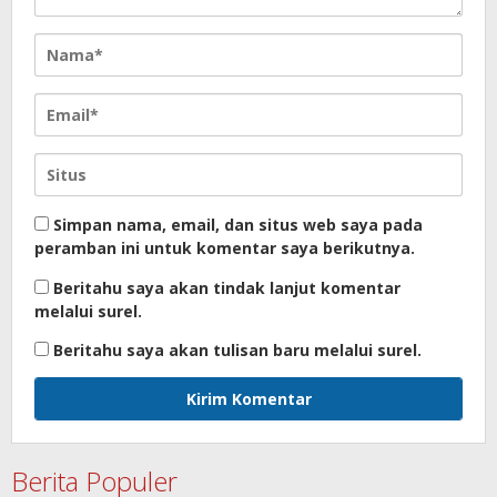
Simpan nama, email, dan situs web saya pada
peramban ini untuk komentar saya berikutnya.
Beritahu saya akan tindak lanjut komentar
melalui surel.
Beritahu saya akan tulisan baru melalui surel.
Berita Populer