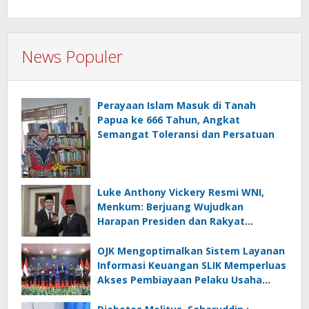
News Populer
Perayaan Islam Masuk di Tanah
Papua ke 666 Tahun, Angkat
Semangat Toleransi dan Persatuan
Luke Anthony Vickery Resmi WNI,
Menkum: Berjuang Wujudkan
Harapan Presiden dan Rakyat
Indonesia
OJK Mengoptimalkan Sistem Layanan
Informasi Keuangan SLIK Memperluas
Akses Pembiayaan Pelaku Usaha
Mikro