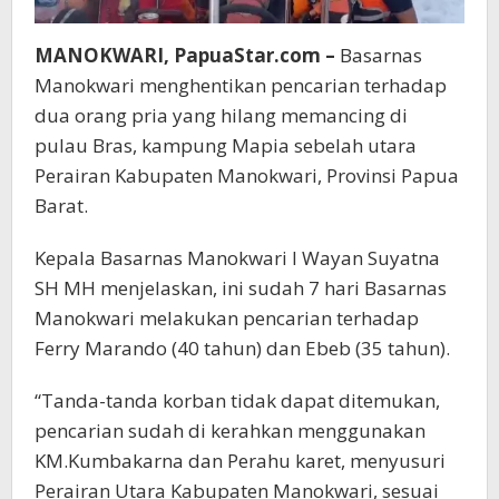
MANOKWARI, PapuaStar.com –
Basarnas
Manokwari menghentikan pencarian terhadap
dua orang pria yang hilang memancing di
pulau Bras, kampung Mapia sebelah utara
Perairan Kabupaten Manokwari, Provinsi Papua
Barat.
Kepala Basarnas Manokwari I Wayan Suyatna
SH MH menjelaskan, ini sudah 7 hari Basarnas
Manokwari melakukan pencarian terhadap
Ferry Marando (40 tahun) dan Ebeb (35 tahun).
“Tanda-tanda korban tidak dapat ditemukan,
pencarian sudah di kerahkan menggunakan
KM.Kumbakarna dan Perahu karet, menyusuri
Perairan Utara Kabupaten Manokwari, sesuai