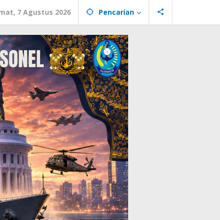
mat, 7 Agustus 2026
Pencarian