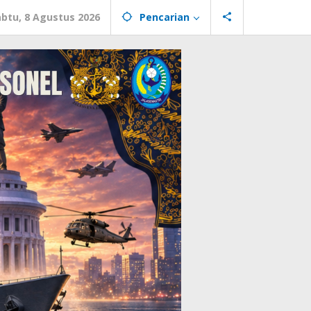
abtu, 8 Agustus 2026
Pencarian