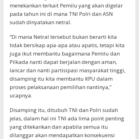
menekankan terkait Pemilu yang akan digelar
pada tahun ini di mana TNI Polri dan ASN
sudah dinyatakan netral.
“Di mana Netral tersebut bukan berarti kita
tidak bersikap apa-apa atau apatis, tetapi kita
juga ikut membantu bagaimana Pemilu dan
Pilkada nanti dapat berjalan dengan aman,
lancar dan nanti partisipasi masyarakat tinggi,
disamping itu kita membantu KPU dalam
proses pelaksanaan pemilihan nantinya,”
ucapnya.
Disamping itu, ditubuh TNI dan Polri sudah
jelas, dalam hal ini TNI ada lima point penting
yang ditekankan dan apabila semua itu
dilanggar akan mendapatkan konsekuensi