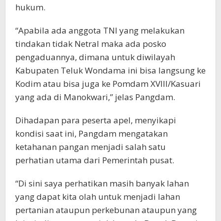
hukum.
“Apabila ada anggota TNI yang melakukan
tindakan tidak Netral maka ada posko
pengaduannya, dimana untuk diwilayah
Kabupaten Teluk Wondama ini bisa langsung ke
Kodim atau bisa juga ke Pomdam XVIII/Kasuari
yang ada di Manokwari,” jelas Pangdam.
Dihadapan para peserta apel, menyikapi
kondisi saat ini, Pangdam mengatakan
ketahanan pangan menjadi salah satu
perhatian utama dari Pemerintah pusat.
“Di sini saya perhatikan masih banyak lahan
yang dapat kita olah untuk menjadi lahan
pertanian ataupun perkebunan ataupun yang