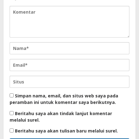
Simpan nama, email, dan situs web saya pada
peramban ini untuk komentar saya berikutnya.
Beritahu saya akan tindak lanjut komentar
melalui surel.
Beritahu saya akan tulisan baru melalui surel.