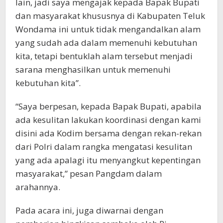
lain, jadi saya mengajak kepada Bapak Bupati
dan masyarakat khususnya di Kabupaten Teluk
Wondama ini untuk tidak mengandalkan alam
yang sudah ada dalam memenuhi kebutuhan
kita, tetapi bentuklah alam tersebut menjadi
sarana menghasilkan untuk memenuhi
kebutuhan kita”.
“Saya berpesan, kepada Bapak Bupati, apabila
ada kesulitan lakukan koordinasi dengan kami
disini ada Kodim bersama dengan rekan-rekan
dari Polri dalam rangka mengatasi kesulitan
yang ada apalagi itu menyangkut kepentingan
masyarakat,” pesan Pangdam dalam
arahannya.
Pada acara ini, juga diwarnai dengan