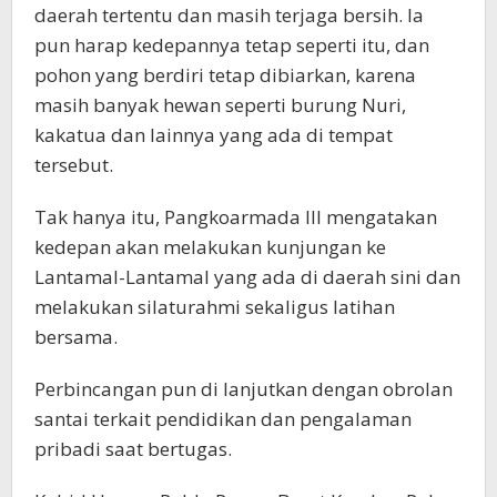
daerah tertentu dan masih terjaga bersih. Ia
pun harap kedepannya tetap seperti itu, dan
pohon yang berdiri tetap dibiarkan, karena
masih banyak hewan seperti burung Nuri,
kakatua dan lainnya yang ada di tempat
tersebut.
Tak hanya itu, Pangkoarmada III mengatakan
kedepan akan melakukan kunjungan ke
Lantamal-Lantamal yang ada di daerah sini dan
melakukan silaturahmi sekaligus latihan
bersama.
Perbincangan pun di lanjutkan dengan obrolan
santai terkait pendidikan dan pengalaman
pribadi saat bertugas.