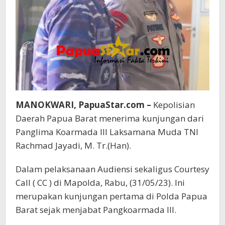
MANOKWARI, PapuaStar.com –
Kepolisian
Daerah Papua Barat menerima kunjungan dari
Panglima Koarmada III Laksamana Muda TNI
Rachmad Jayadi, M. Tr.(Han).
Dalam pelaksanaan Audiensi sekaligus Courtesy
Call ( CC ) di Mapolda, Rabu, (31/05/23). Ini
merupakan kunjungan pertama di Polda Papua
Barat sejak menjabat Pangkoarmada III.