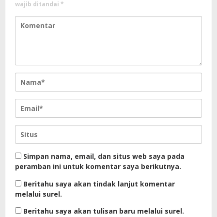
wajib ditandai
*
Simpan nama, email, dan situs web saya pada
peramban ini untuk komentar saya berikutnya.
Beritahu saya akan tindak lanjut komentar
melalui surel.
Beritahu saya akan tulisan baru melalui surel.