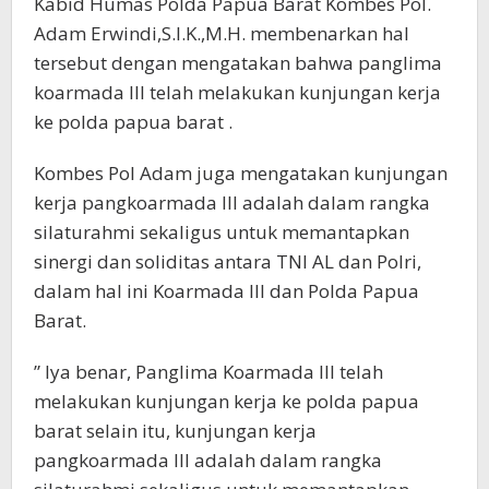
Kabid Humas Polda Papua Barat Kombes Pol.
Adam Erwindi,S.I.K.,M.H. membenarkan hal
tersebut dengan mengatakan bahwa panglima
koarmada III telah melakukan kunjungan kerja
ke polda papua barat .
Kombes Pol Adam juga mengatakan kunjungan
kerja pangkoarmada III adalah dalam rangka
silaturahmi sekaligus untuk memantapkan
sinergi dan soliditas antara TNI AL dan Polri,
dalam hal ini Koarmada III dan Polda Papua
Barat.
” Iya benar, Panglima Koarmada III telah
melakukan kunjungan kerja ke polda papua
barat selain itu, kunjungan kerja
pangkoarmada III adalah dalam rangka