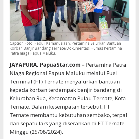
Caption Foto: Peduli Kemanusiaan, Pertamina Salurkan Bantuan
Korban Banjir Bandang Ternate/Dokumentasi Humas Pertamina
Patra niaga Papua Maluku.
JAYAPURA, PapuaStar.com –
Pertamina Patra
Niaga Regional Papua Maluku melalui Fuel
Terminal (FT) Ternate menyalurkan bantuan
kepada korban terdampak banjir bandang di
Kelurahan Rua, Kecamatan Pulau Ternate, Kota
Ternate. Dalam kesempatan tersebut, FT
Ternate membantu kebutuhan sembako, terpal
dan sepatu lars yang diserahkan di FT Ternate,
Minggu (25/08/2024).