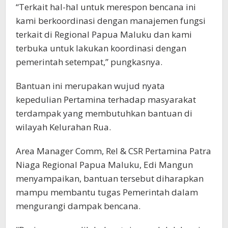
“Terkait hal-hal untuk merespon bencana ini
kami berkoordinasi dengan manajemen fungsi
terkait di Regional Papua Maluku dan kami
terbuka untuk lakukan koordinasi dengan
pemerintah setempat,” pungkasnya.
Bantuan ini merupakan wujud nyata
kepedulian Pertamina terhadap masyarakat
terdampak yang membutuhkan bantuan di
wilayah Kelurahan Rua.
Area Manager Comm, Rel & CSR Pertamina Patra
Niaga Regional Papua Maluku, Edi Mangun
menyampaikan, bantuan tersebut diharapkan
mampu membantu tugas Pemerintah dalam
mengurangi dampak bencana.