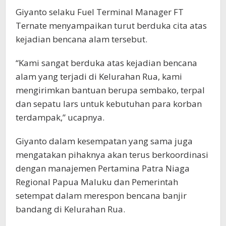
Giyanto selaku Fuel Terminal Manager FT
Ternate menyampaikan turut berduka cita atas
kejadian bencana alam tersebut.
“Kami sangat berduka atas kejadian bencana
alam yang terjadi di Kelurahan Rua, kami
mengirimkan bantuan berupa sembako, terpal
dan sepatu lars untuk kebutuhan para korban
terdampak,” ucapnya.
Giyanto dalam kesempatan yang sama juga
mengatakan pihaknya akan terus berkoordinasi
dengan manajemen Pertamina Patra Niaga
Regional Papua Maluku dan Pemerintah
setempat dalam merespon bencana banjir
bandang di Kelurahan Rua.