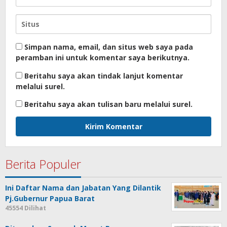
Simpan nama, email, dan situs web saya pada
peramban ini untuk komentar saya berikutnya.
Beritahu saya akan tindak lanjut komentar
melalui surel.
Beritahu saya akan tulisan baru melalui surel.
Berita Populer
Ini Daftar Nama dan Jabatan Yang Dilantik
Pj.Gubernur Papua Barat
45554 Dilihat