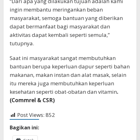
“Dari apa yang dilakukan tujuan adalah kami
ingin membantu meringankan beban
masyarakat, semoga bantuan yang diberikan
dapat bermanfaat bagi masyarakat dan
aktivitas dapat kembali seperti semula,”
tutupnya.
Saat ini masyarakat sangat membutuhkan
bantuan berupa keperluan dapur seperti bahan
makanan, makan instan dan alat masak, selain
itu mereka juga membutuhkan keperluan
kesehatan seperti obat-obatan dan vitamin
.
(Commrel & CSR)
Post Views:
852
Bagikan ini: