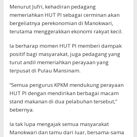
Menurut Jufri, kehadiran pedagang
memeriahkan HUT PI sebagai cerminan akan
bergeliatnya perekonomian di Manokwari,
terutama menggerakkan ekonomi rakyat kecil.
Ia berharap momen HUT PI memberi dampak
positif bagi masyarakat, juga pedagang yang
turut andil memeriahkan perayaan yang
terpusat di Pulau Mansinam.
“Semua pengurus KPKM mendukung perayaan
HUT PI dengan mendirikan berbagai macam
stand makanan di dua pelabuhan tersebut,”
bebernya.
Ia tak lupa mengajak semua masyarakat
Manokwari dan tamu dari luar, bersama-sama