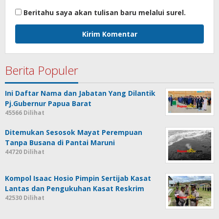
Beritahu saya akan tulisan baru melalui surel.
Berita Populer
Ini Daftar Nama dan Jabatan Yang Dilantik
Pj.Gubernur Papua Barat
45566 Dilihat
Ditemukan Sesosok Mayat Perempuan
Tanpa Busana di Pantai Maruni
44720 Dilihat
Kompol Isaac Hosio Pimpin Sertijab Kasat
Lantas dan Pengukuhan Kasat Reskrim
42530 Dilihat