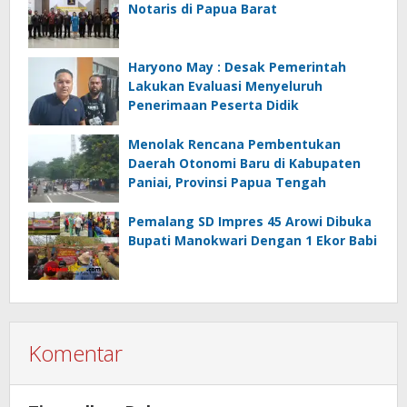
Notaris di Papua Barat
Haryono May : Desak Pemerintah
Lakukan Evaluasi Menyeluruh
Penerimaan Peserta Didik
Menolak Rencana Pembentukan
Daerah Otonomi Baru di Kabupaten
Paniai, Provinsi Papua Tengah
Pemalang SD Impres 45 Arowi Dibuka
Bupati Manokwari Dengan 1 Ekor Babi
Komentar