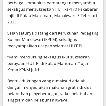
berbagai komunitas berdatangan menyambut
sekaligus mensukseskan HUT ke-170 Pekabaran
Injil di Pulau Mansinam, Manokwari, 5 Februari
2025.
Salah satunya datang dari Kerukunan Pedagang
Kuliner Manokwari (KPKM), sekaligus
menyampaikan ucapan selamat HUT PI.
“Kami mendukung sekaligus ikut sukseskan
perayaan HUT PI di Pulau Mansinam,” ujar
Ketua KPKM Jufri.
Bentuk dukungan yang dimaksud adalah
dengan menyediakan makanan gratis di dua
pelabuhan penyeberangan, yakni pelabuhan
anggrem dan pelabuhan Kwawi.