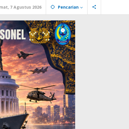
mat, 7 Agustus 2026
Pencarian