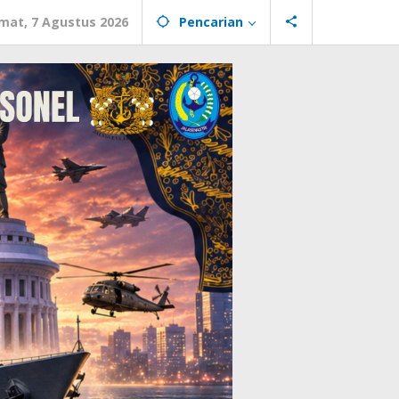
mat, 7 Agustus 2026
Pencarian