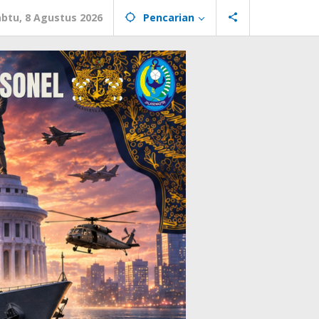
abtu, 8 Agustus 2026
Pencarian