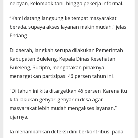
nelayan, kelompok tani, hingga pekerja informal.
“Kami datang langsung ke tempat masyarakat
berada, supaya akses layanan makin mudah,” jelas
Endang.
Di daerah, langkah serupa dilakukan Pemerintah
Kabupaten Buleleng. Kepala Dinas Kesehatan
Buleleng, Sucipto, mengatakan pihaknya
menargetkan partisipasi 46 persen tahun ini.
“Di tahun ini kita ditargetkan 46 persen. Karena itu
kita lakukan gebyar-gebyar di desa agar
masyarakat lebih mudah mengakses layanan,”
ujarnya.
Ia menambahkan deteksi dini berkontribusi pada