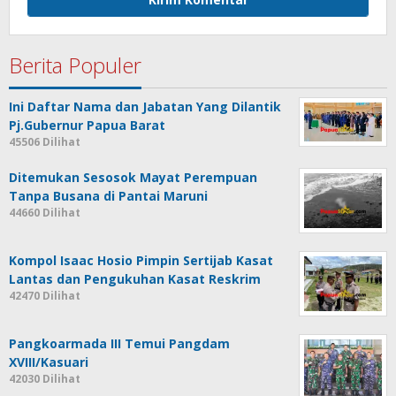
Berita Populer
Ini Daftar Nama dan Jabatan Yang Dilantik
Pj.Gubernur Papua Barat
45506 Dilihat
Ditemukan Sesosok Mayat Perempuan
Tanpa Busana di Pantai Maruni
44660 Dilihat
Kompol Isaac Hosio Pimpin Sertijab Kasat
Lantas dan Pengukuhan Kasat Reskrim
42470 Dilihat
Pangkoarmada III Temui Pangdam
XVIII/Kasuari
42030 Dilihat