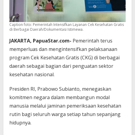
Caption foto: Pemerintah Intensifkan Layanan Cek Kesehatan Gratis
di Berbagai Daerah/Dokumentasi Istimewa.
JAKARTA, PapuaStar.com-
Pemerintah terus
memperluas dan mengintensifkan pelaksanaan
program Cek Kesehatan Gratis (CKG) di berbagai
daerah sebagai bagian dari penguatan sektor
kesehatan nasional.
Presiden RI, Prabowo Subianto, menegaskan
komitmen negara dalam membangun modal
manusia melalui jaminan pemeriksaan kesehatan
rutin bagi seluruh warga setiap tahun sepanjang
hidupnya.