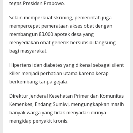
tegas Presiden Prabowo.
Selain memperkuat skrining, pemerintah juga
mempercepat pemerataan akses obat dengan
membangun 83.000 apotek desa yang
menyediakan obat generik bersubsidi langsung
bagi masyarakat.
Hipertensi dan diabetes yang dikenal sebagai silent
killer menjadi perhatian utama karena kerap
berkembang tanpa gejala.
Direktur Jenderal Kesehatan Primer dan Komunitas
Kemenkes, Endang Sumiwi, mengungkapkan masih
banyak warga yang tidak menyadari dirinya
mengidap penyakit kronis.