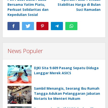
pos
Bersama Yatim Piatu,
Stabilitas Harga di Bulan
Perkuat Solidaritas dan
Suci Ramadan
Kepedulian Sosial
News Populer
DJKI Sita 9.609 Pasang Sepatu Diduga
Langgar Merek ASICS
Sambil Menangis, Seorang Ibu Rumah
Tangga Adukan Pelanggaran Jabatan
Notaris ke Menteri Hukum