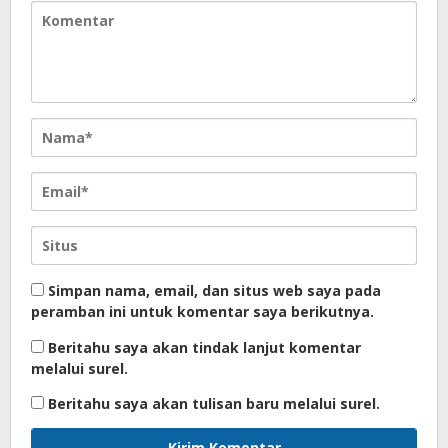
Simpan nama, email, dan situs web saya pada
peramban ini untuk komentar saya berikutnya.
Beritahu saya akan tindak lanjut komentar
melalui surel.
Beritahu saya akan tulisan baru melalui surel.