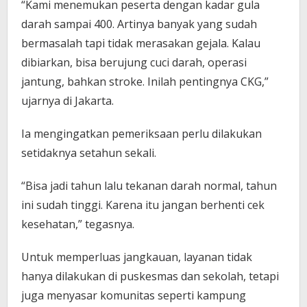
“Kami menemukan peserta dengan kadar gula
darah sampai 400. Artinya banyak yang sudah
bermasalah tapi tidak merasakan gejala. Kalau
dibiarkan, bisa berujung cuci darah, operasi
jantung, bahkan stroke. Inilah pentingnya CKG,”
ujarnya di Jakarta.
Ia mengingatkan pemeriksaan perlu dilakukan
setidaknya setahun sekali.
“Bisa jadi tahun lalu tekanan darah normal, tahun
ini sudah tinggi. Karena itu jangan berhenti cek
kesehatan,” tegasnya.
Untuk memperluas jangkauan, layanan tidak
hanya dilakukan di puskesmas dan sekolah, tetapi
juga menyasar komunitas seperti kampung