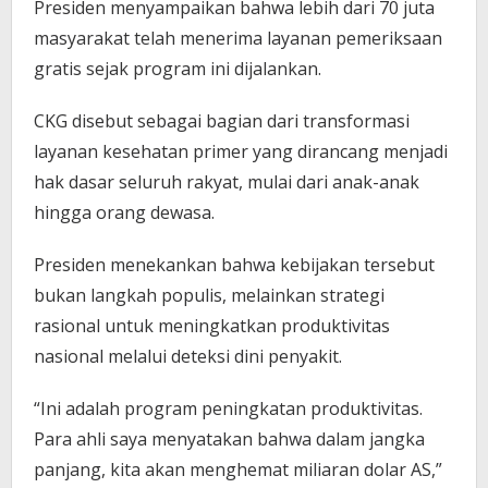
Presiden menyampaikan bahwa lebih dari 70 juta
masyarakat telah menerima layanan pemeriksaan
gratis sejak program ini dijalankan.
CKG disebut sebagai bagian dari transformasi
layanan kesehatan primer yang dirancang menjadi
hak dasar seluruh rakyat, mulai dari anak-anak
hingga orang dewasa.
Presiden menekankan bahwa kebijakan tersebut
bukan langkah populis, melainkan strategi
rasional untuk meningkatkan produktivitas
nasional melalui deteksi dini penyakit.
“Ini adalah program peningkatan produktivitas.
Para ahli saya menyatakan bahwa dalam jangka
panjang, kita akan menghemat miliaran dolar AS,”