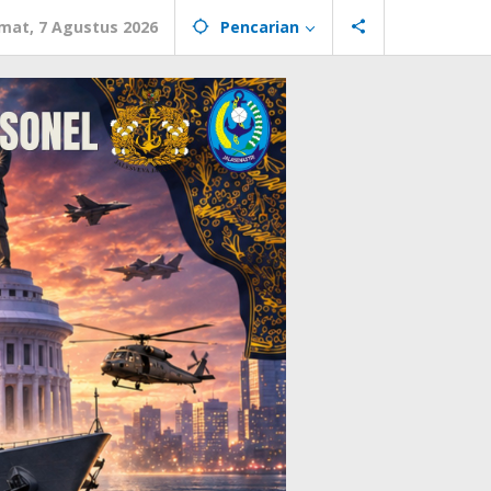
mat, 7 Agustus 2026
Pencarian