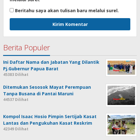
Beritahu saya akan tulisan baru melalui surel.
Berita Populer
Ini Daftar Nama dan Jabatan Yang Dilantik
Pj.Gubernur Papua Barat
45383 Dilihat
Ditemukan Sesosok Mayat Perempuan
Tanpa Busana di Pantai Maruni
44537 Dilihat
Kompol Isaac Hosio Pimpin Sertijab Kasat
Lantas dan Pengukuhan Kasat Reskrim
42349 Dilihat