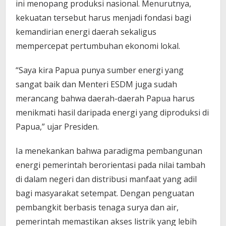
ini menopang produksi nasional. Menurutnya,
kekuatan tersebut harus menjadi fondasi bagi
kemandirian energi daerah sekaligus
mempercepat pertumbuhan ekonomi lokal.
“Saya kira Papua punya sumber energi yang
sangat baik dan Menteri ESDM juga sudah
merancang bahwa daerah-daerah Papua harus
menikmati hasil daripada energi yang diproduksi di
Papua,” ujar Presiden.
Ia menekankan bahwa paradigma pembangunan
energi pemerintah berorientasi pada nilai tambah
di dalam negeri dan distribusi manfaat yang adil
bagi masyarakat setempat. Dengan penguatan
pembangkit berbasis tenaga surya dan air,
pemerintah memastikan akses listrik yang lebih