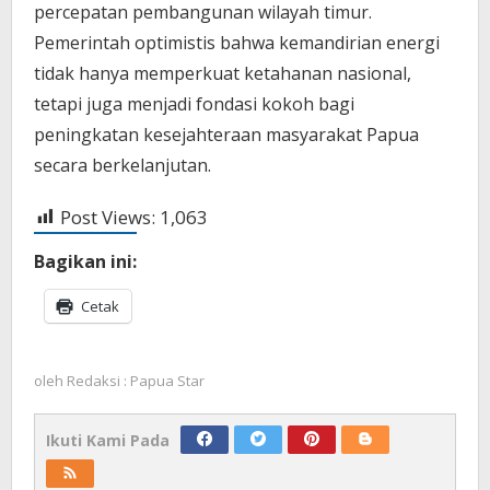
percepatan pembangunan wilayah timur.
Pemerintah optimistis bahwa kemandirian energi
tidak hanya memperkuat ketahanan nasional,
tetapi juga menjadi fondasi kokoh bagi
peningkatan kesejahteraan masyarakat Papua
secara berkelanjutan.
Post Views:
1,063
Bagikan ini:
Cetak
oleh
Redaksi : Papua Star
Ikuti Kami Pada