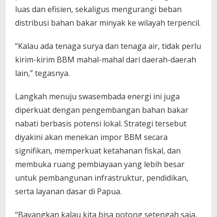
luas dan efisien, sekaligus mengurangi beban
distribusi bahan bakar minyak ke wilayah terpencil.
“Kalau ada tenaga surya dan tenaga air, tidak perlu
kirim-kirim BBM mahal-mahal dari daerah-daerah
lain,” tegasnya.
Langkah menuju swasembada energi ini juga
diperkuat dengan pengembangan bahan bakar
nabati berbasis potensi lokal. Strategi tersebut
diyakini akan menekan impor BBM secara
signifikan, memperkuat ketahanan fiskal, dan
membuka ruang pembiayaan yang lebih besar
untuk pembangunan infrastruktur, pendidikan,
serta layanan dasar di Papua.
“Bayangkan kalau kita bisa potong setengah saja,