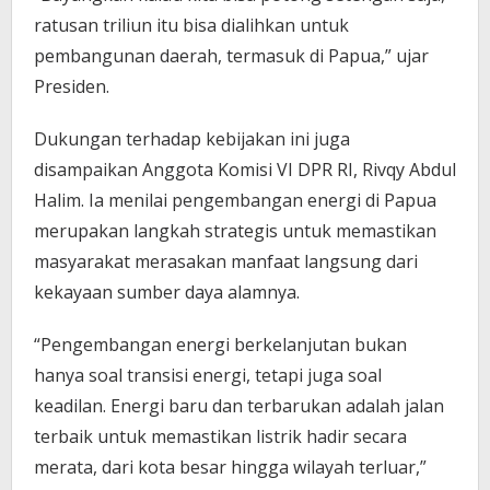
ratusan triliun itu bisa dialihkan untuk
pembangunan daerah, termasuk di Papua,” ujar
Presiden.
Dukungan terhadap kebijakan ini juga
disampaikan Anggota Komisi VI DPR RI, Rivqy Abdul
Halim. Ia menilai pengembangan energi di Papua
merupakan langkah strategis untuk memastikan
masyarakat merasakan manfaat langsung dari
kekayaan sumber daya alamnya.
“Pengembangan energi berkelanjutan bukan
hanya soal transisi energi, tetapi juga soal
keadilan. Energi baru dan terbarukan adalah jalan
terbaik untuk memastikan listrik hadir secara
merata, dari kota besar hingga wilayah terluar,”