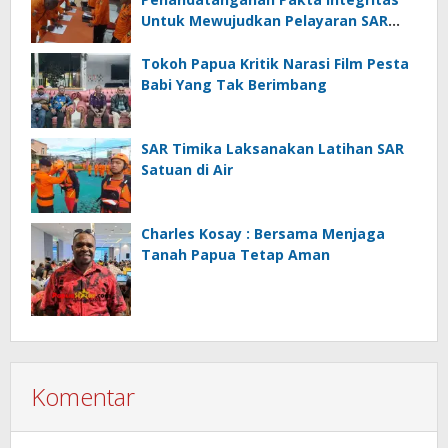
Untuk Mewujudkan Pelayaran SAR
Yang Prima
Tokoh Papua Kritik Narasi Film Pesta
Babi Yang Tak Berimbang
SAR Timika Laksanakan Latihan SAR
Satuan di Air
Charles Kosay : Bersama Menjaga
Tanah Papua Tetap Aman
Komentar