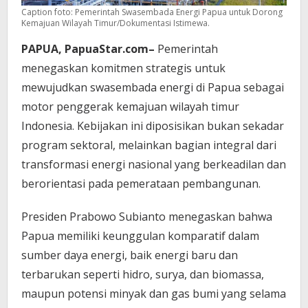
Caption foto: Pemerintah Swasembada Energi Papua untuk Dorong
Kemajuan Wilayah Timur/Dokumentasi Istimewa.
PAPUA, PapuaStar.com–
Pemerintah
menegaskan komitmen strategis untuk
mewujudkan swasembada energi di Papua sebagai
motor penggerak kemajuan wilayah timur
Indonesia. Kebijakan ini diposisikan bukan sekadar
program sektoral, melainkan bagian integral dari
transformasi energi nasional yang berkeadilan dan
berorientasi pada pemerataan pembangunan.
Presiden Prabowo Subianto menegaskan bahwa
Papua memiliki keunggulan komparatif dalam
sumber daya energi, baik energi baru dan
terbarukan seperti hidro, surya, dan biomassa,
maupun potensi minyak dan gas bumi yang selama