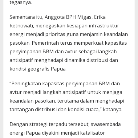
tegasnya.
Sementara itu, Anggota BPH Migas, Erika
Retnowati, menegaskan kesiapan infrastruktur
energi menjadi prioritas guna menjamin keandalan
pasokan. Pemerintah terus memperkuat kapasitas
penyimpanan BBM dan avtur sebagai langkah
antisipatif menghadapi dinamika distribusi dan
kondisi geografis Papua.
“Peningkatan kapasitas penyimpanan BBM dan
avtur menjadi langkah antisipatif untuk menjaga
keandalan pasokan, terutama dalam menghadapi
tantangan distribusi dan kondisi cuaca,” katanya.
Dengan strategi terpadu tersebut, swasembada
energi Papua diyakini menjadi katalisator