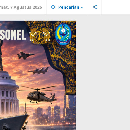
mat, 7 Agustus 2026
Pencarian