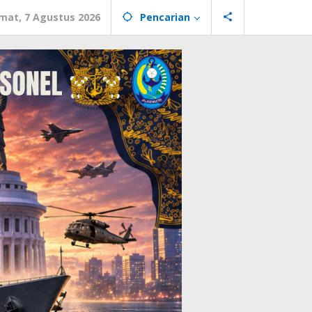
mat, 7 Agustus 2026
Pencarian