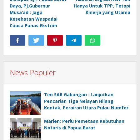
pos
Daya, PJ.Gubernur
Hanya Untuk TPP, Tetapi
Musa’ad : Jaga
Kinerja yang Utama
Kesehatan Waspadai
Cuaca Panas Ekstrim
News Populer
Tim SAR Gabungan : Lanjutkan
Pencarian Tiga Nelayan Hilang
Kontak, Perairan Utara Pulau Numfor
Marlen: Perlu Pemetaan Kebutuhan
Notaris di Papua Barat