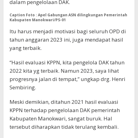
dalam pengelolaan DAK.
Caption Foto : Apel Gabungan ASN dilingkungan Pemerintah
Kabupaten Manokwari/PS-01
Itu harus menjadi motivasi bagi seluruh OPD di
tahun anggaran 2023 ini, juga mendapat hasil
yang terbaik.
“Hasil evaluasi KPPN, kita pengelola DAK tahun
2022 kita yg terbaik. Namun 2023, saya lihat
progresnya jalan di tempat,” ungkap drg. Henri
Sembiring.
Meski demikian, ditahun 2021 hasil evaluasi
KPPN terhadap pengelolaan DAK pemerintah
Kabupaten Manokwari, sangat buruk. Hal
tersebut diharapkan tidak terulang kembali.