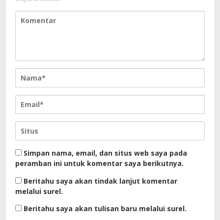
Simpan nama, email, dan situs web saya pada
peramban ini untuk komentar saya berikutnya.
Beritahu saya akan tindak lanjut komentar
melalui surel.
Beritahu saya akan tulisan baru melalui surel.