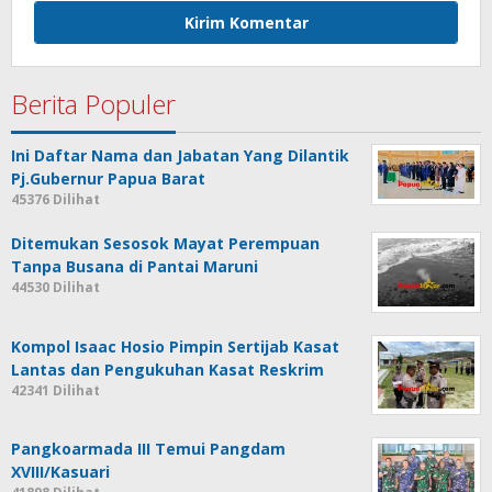
Berita Populer
Ini Daftar Nama dan Jabatan Yang Dilantik
Pj.Gubernur Papua Barat
45376 Dilihat
Ditemukan Sesosok Mayat Perempuan
Tanpa Busana di Pantai Maruni
44530 Dilihat
Kompol Isaac Hosio Pimpin Sertijab Kasat
Lantas dan Pengukuhan Kasat Reskrim
42341 Dilihat
Pangkoarmada III Temui Pangdam
XVIII/Kasuari