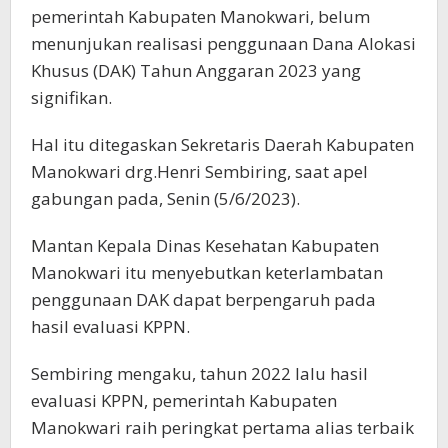
pemerintah Kabupaten Manokwari, belum
menunjukan realisasi penggunaan Dana Alokasi
Khusus (DAK) Tahun Anggaran 2023 yang
signifikan.
Hal itu ditegaskan Sekretaris Daerah Kabupaten
Manokwari drg.Henri Sembiring, saat apel
gabungan pada, Senin (5/6/2023).
Mantan Kepala Dinas Kesehatan Kabupaten
Manokwari itu menyebutkan keterlambatan
penggunaan DAK dapat berpengaruh pada
hasil evaluasi KPPN.
Sembiring mengaku, tahun 2022 lalu hasil
evaluasi KPPN, pemerintah Kabupaten
Manokwari raih peringkat pertama alias terbaik