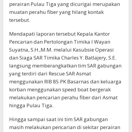
perairan Pulau Tiga yang dicurigai merupakan
muatan perahu fiber yang hilang kontak
tersebut.
Mendapati laporan tersebut Kepala Kantor
Pencarian dan Pertolongan Timika I Wayan
Suyatna, S.H.,M.M. melalui Kasubsie Operasi
dan Siaga SAR Timika Charles Y. Batlajery, S.E.
langsung memberangkatkan tim SAR gabungan
yang terdiri dari Rescue SAR Asmat
menggunakan RIB 85 PK Basarnas dan keluarga
korban menggunakan speed boat bergerak
melakukan pencarian perahu fiber dari Asmat
hingga Pulau Tiga.
Hingga sampai saat ini tim SAR gabungan
masih melakukan pencarian di sekitar perairan