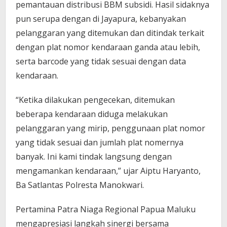
pemantauan distribusi BBM subsidi. Hasil sidaknya
pun serupa dengan di Jayapura, kebanyakan
pelanggaran yang ditemukan dan ditindak terkait
dengan plat nomor kendaraan ganda atau lebih,
serta barcode yang tidak sesuai dengan data
kendaraan.
“Ketika dilakukan pengecekan, ditemukan
beberapa kendaraan diduga melakukan
pelanggaran yang mirip, penggunaan plat nomor
yang tidak sesuai dan jumlah plat nomernya
banyak. Ini kami tindak langsung dengan
mengamankan kendaraan,” ujar Aiptu Haryanto,
Ba Satlantas Polresta Manokwari.
Pertamina Patra Niaga Regional Papua Maluku
mengapresiasi langkah sinergi bersama