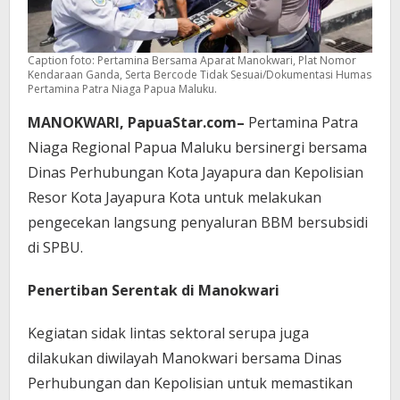
Caption foto: Pertamina Bersama Aparat Manokwari, Plat Nomor
Kendaraan Ganda, Serta Bercode Tidak Sesuai/Dokumentasi Humas
Pertamina Patra Niaga Papua Maluku.
MANOKWARI, PapuaStar.com–
Pertamina Patra
Niaga Regional Papua Maluku bersinergi bersama
Dinas Perhubungan Kota Jayapura dan Kepolisian
Resor Kota Jayapura Kota untuk melakukan
pengecekan langsung penyaluran BBM bersubsidi
di SPBU.
Penertiban Serentak di Manokwari
Kegiatan sidak lintas sektoral serupa juga
dilakukan diwilayah Manokwari bersama Dinas
Perhubungan dan Kepolisian untuk memastikan