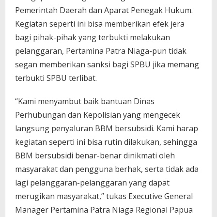
Pemerintah Daerah dan Aparat Penegak Hukum.
Kegiatan seperti ini bisa memberikan efek jera
bagi pihak-pihak yang terbukti melakukan
pelanggaran, Pertamina Patra Niaga-pun tidak
segan memberikan sanksi bagi SPBU jika memang
terbukti SPBU terlibat.
“Kami menyambut baik bantuan Dinas
Perhubungan dan Kepolisian yang mengecek
langsung penyaluran BBM bersubsidi. Kami harap
kegiatan seperti ini bisa rutin dilakukan, sehingga
BBM bersubsidi benar-benar dinikmati oleh
masyarakat dan pengguna berhak, serta tidak ada
lagi pelanggaran-pelanggaran yang dapat
merugikan masyarakat,” tukas Executive General
Manager Pertamina Patra Niaga Regional Papua