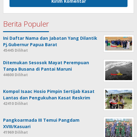
Berita Populer
Ini Daftar Nama dan Jabatan Yang Dilantik
Pj.Gubernur Papua Barat
45445 Dilihat
Ditemukan Sesosok Mayat Perempuan
Tanpa Busana di Pantai Maruni
44600 Dilihat
Kompol Isaac Hosio Pimpin Sertijab Kasat
Lantas dan Pengukuhan Kasat Reskrim
42410 Dilihat
Pangkoarmada III Temui Pangdam
XVIII/Kasuari
41969 Dilihat