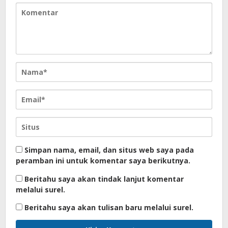
Simpan nama, email, dan situs web saya pada
peramban ini untuk komentar saya berikutnya.
Beritahu saya akan tindak lanjut komentar
melalui surel.
Beritahu saya akan tulisan baru melalui surel.