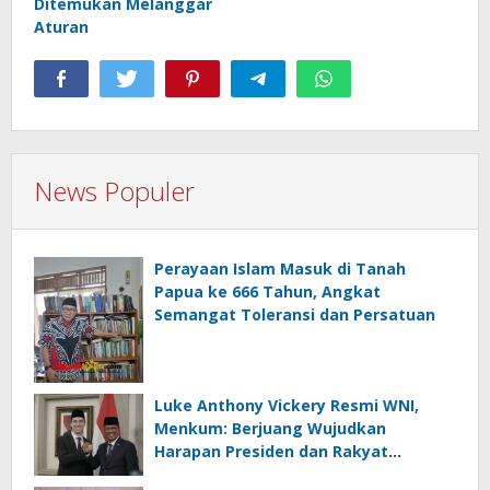
Ditemukan Melanggar
Aturan
News Populer
Perayaan Islam Masuk di Tanah
Papua ke 666 Tahun, Angkat
Semangat Toleransi dan Persatuan
Luke Anthony Vickery Resmi WNI,
Menkum: Berjuang Wujudkan
Harapan Presiden dan Rakyat
Indonesia