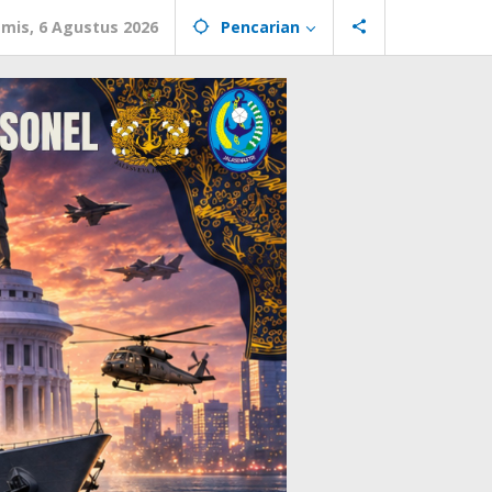
mis, 6 Agustus 2026
Pencarian