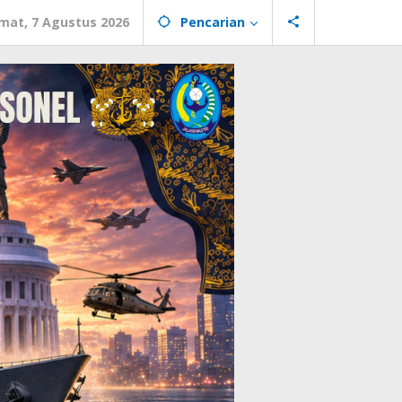
mat, 7 Agustus 2026
Pencarian