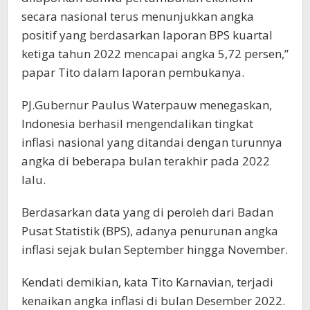
secara nasional terus menunjukkan angka
positif yang berdasarkan laporan BPS kuartal
ketiga tahun 2022 mencapai angka 5,72 persen,”
papar Tito dalam laporan pembukanya.
PJ.Gubernur Paulus Waterpauw menegaskan,
Indonesia berhasil mengendalikan tingkat
inflasi nasional yang ditandai dengan turunnya
angka di beberapa bulan terakhir pada 2022
lalu.
Berdasarkan data yang di peroleh dari Badan
Pusat Statistik (BPS), adanya penurunan angka
inflasi sejak bulan September hingga November.
Kendati demikian, kata Tito Karnavian, terjadi
kenaikan angka inflasi di bulan Desember 2022.