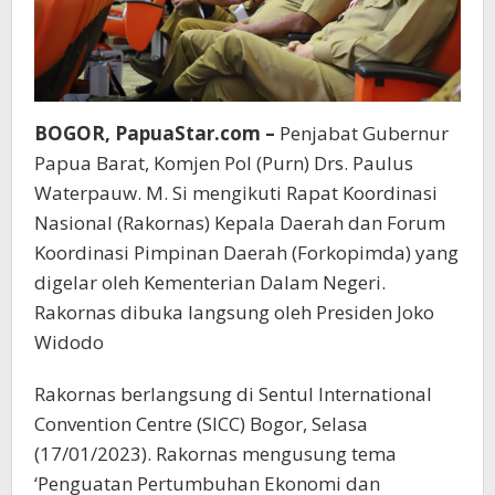
BOGOR, PapuaStar.com –
Penjabat Gubernur
Papua Barat, Komjen Pol (Purn) Drs. Paulus
Waterpauw. M. Si mengikuti Rapat Koordinasi
Nasional (Rakornas) Kepala Daerah dan Forum
Koordinasi Pimpinan Daerah (Forkopimda) yang
digelar oleh Kementerian Dalam Negeri.
Rakornas dibuka langsung oleh Presiden Joko
Widodo
Rakornas berlangsung di Sentul International
Convention Centre (SICC) Bogor, Selasa
(17/01/2023). Rakornas mengusung tema
‘Penguatan Pertumbuhan Ekonomi dan