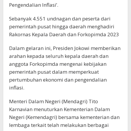
Pengendalian Inflasi’.
Sebanyak 4.551 undnagan dan peserta dari
pemerintah pusat hingga daerah menghadiri
Rakornas Kepala Daerah dan Forkopimda 2023
Dalam gelaran ini, Presiden Jokowi memberikan
arahan kepada seluruh kepala daerah dan
anggota Forkopimda mengenai kebijakan
pemerintah pusat dalam memperkuat
pertumbuhan ekonomi dan pengendalian
inflasi.
Menteri Dalam Negeri (Mendagri) Tito
Karnavian menuturkan Kementerian Dalam
Negeri (Kemendagri) bersama kementerian dan
lembaga terkait telah melakukan berbagai