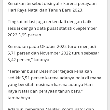
Kenaikan tersebut disinyalir karena perayaan
Hari Raya Natal dan Tahun Baru 2023.
Tingkat inflasi juga terkendali dengan baik
sesuai dengan data pusat statistik September
2022 5,95 persen.
Kemudian pada Oktober 2022 turun menjadi
5,71 persen dan November 2022 turun sebesar
5,42 persen,” katanya.
“Terakhir bulan Desember terjadi kenaikan
sedikit 5,51 persen karena adanya pola di mana
yang bersifat musiman karena adanya Hari
Raya Natal dan perayaan tahun baru,”
tambahnya.
Adapun, beberapa Menteri Koordinator dan