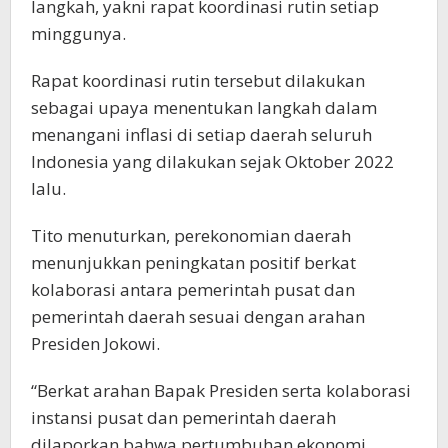
langkah, yakni rapat koordinasi rutin setiap
minggunya.
Rapat koordinasi rutin tersebut dilakukan
sebagai upaya menentukan langkah dalam
menangani inflasi di setiap daerah seluruh
Indonesia yang dilakukan sejak Oktober 2022
lalu.
Tito menuturkan, perekonomian daerah
menunjukkan peningkatan positif berkat
kolaborasi antara pemerintah pusat dan
pemerintah daerah sesuai dengan arahan
Presiden Jokowi.
“Berkat arahan Bapak Presiden serta kolaborasi
instansi pusat dan pemerintah daerah
dilaporkan bahwa pertumbuhan ekonomi