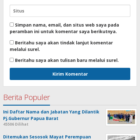
Simpan nama, email, dan situs web saya pada
peramban ini untuk komentar saya berikutnya.
Beritahu saya akan tindak lanjut komentar
melalui surel.
Beritahu saya akan tulisan baru melalui surel.
Berita Populer
Ini Daftar Nama dan Jabatan Yang Dilantik
Pj.Gubernur Papua Barat
45506 Dilihat
Ditemukan Sesosok Mayat Perempuan