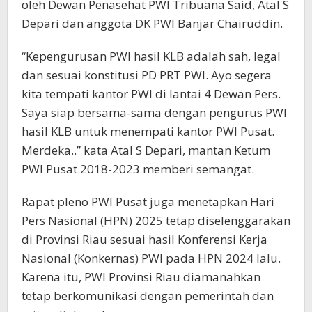
oleh Dewan Penasehat PWI Tribuana Said, Atal S
Depari dan anggota DK PWI Banjar Chairuddin.
“Kepengurusan PWI hasil KLB adalah sah, legal
dan sesuai konstitusi PD PRT PWI. Ayo segera
kita tempati kantor PWI di lantai 4 Dewan Pers.
Saya siap bersama-sama dengan pengurus PWI
hasil KLB untuk menempati kantor PWI Pusat.
Merdeka..” kata Atal S Depari, mantan Ketum
PWI Pusat 2018-2023 memberi semangat.
Rapat pleno PWI Pusat juga menetapkan Hari
Pers Nasional (HPN) 2025 tetap diselenggarakan
di Provinsi Riau sesuai hasil Konferensi Kerja
Nasional (Konkernas) PWI pada HPN 2024 lalu.
Karena itu, PWI Provinsi Riau diamanahkan
tetap berkomunikasi dengan pemerintah dan