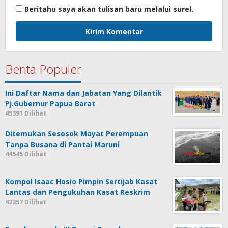
Beritahu saya akan tulisan baru melalui surel.
Berita Populer
Ini Daftar Nama dan Jabatan Yang Dilantik
Pj.Gubernur Papua Barat
45391 Dilihat
Ditemukan Sesosok Mayat Perempuan
Tanpa Busana di Pantai Maruni
44545 Dilihat
Kompol Isaac Hosio Pimpin Sertijab Kasat
Lantas dan Pengukuhan Kasat Reskrim
42357 Dilihat