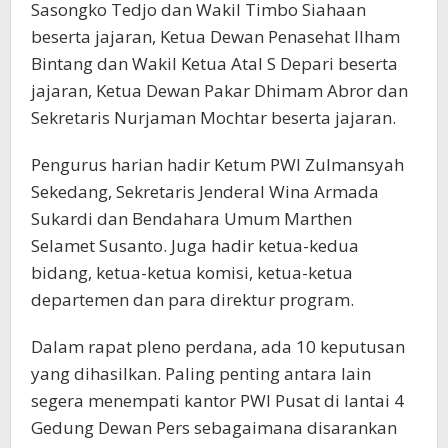
Sasongko Tedjo dan Wakil Timbo Siahaan
beserta jajaran, Ketua Dewan Penasehat Ilham
Bintang dan Wakil Ketua Atal S Depari beserta
jajaran, Ketua Dewan Pakar Dhimam Abror dan
Sekretaris Nurjaman Mochtar beserta jajaran.
Pengurus harian hadir Ketum PWI Zulmansyah
Sekedang, Sekretaris Jenderal Wina Armada
Sukardi dan Bendahara Umum Marthen
Selamet Susanto. Juga hadir ketua-kedua
bidang, ketua-ketua komisi, ketua-ketua
departemen dan para direktur program.
Dalam rapat pleno perdana, ada 10 keputusan
yang dihasilkan. Paling penting antara lain
segera menempati kantor PWI Pusat di lantai 4
Gedung Dewan Pers sebagaimana disarankan