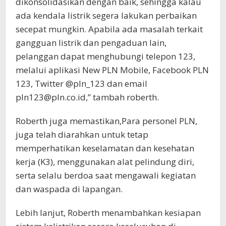
dikonsolidasikan dengan baik, sehingga kalau
ada kendala listrik segera lakukan perbaikan
secepat mungkin. Apabila ada masalah terkait
gangguan listrik dan pengaduan lain,
pelanggan dapat menghubungi telepon 123,
melalui aplikasi New PLN Mobile, Facebook PLN
123, Twitter @pln_123 dan email
pln123@pln.co.id,” tambah roberth.
Roberth juga memastikan,Para personel PLN, ​
juga​​​​​​ telah diarahkan untuk tetap
memperhatikan keselamatan dan kesehatan
kerja (K3), menggunakan alat pelindung diri,
serta selalu berdoa saat mengawali kegiatan
dan waspada di lapangan.
Lebih lanjut, Roberth menambahkan kesiapan