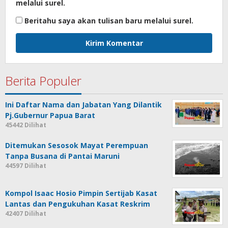
melalui surel.
Beritahu saya akan tulisan baru melalui surel.
Berita Populer
Ini Daftar Nama dan Jabatan Yang Dilantik
Pj.Gubernur Papua Barat
45442 Dilihat
Ditemukan Sesosok Mayat Perempuan
Tanpa Busana di Pantai Maruni
44597 Dilihat
Kompol Isaac Hosio Pimpin Sertijab Kasat
Lantas dan Pengukuhan Kasat Reskrim
42407 Dilihat