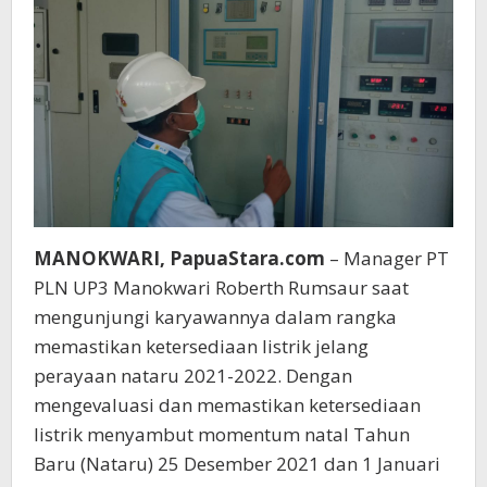
MANOKWARI, PapuaStara.com
– Manager PT
PLN UP3 Manokwari Roberth Rumsaur saat
mengunjungi karyawannya dalam rangka
memastikan ketersediaan listrik jelang
perayaan nataru 2021-2022. Dengan
mengevaluasi dan memastikan ketersediaan
listrik menyambut momentum natal Tahun
Baru (Nataru) 25 Desember 2021 dan 1 Januari