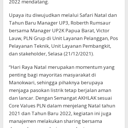
2022 mendatang.
Upaya itu diwujudkan melalui Safari Natal dan
Tahun Baru Manager UP3, Roberth Rumsaur
bersama Manager UP2K Papua Barat, Victor
Lauw, PLN Grup di Unit Layanan Pelanggan, Pos
Pelayanan Teknik, Unit Layanan Pembangkit,
dan stakeholder, Selasa (21/12/2021).
“Hari Raya Natal merupakan momentum yang
penting bagi mayoritas masyarakat di
Manokwari, sehingga pihaknya berupaya
menjaga pasokan listrik tetap berjalan aman
dan lancar. Dengan Semangat AKHLAK sesuai
Core Values PLN dalam menjelang Natal tahun
2021 dan Tahun Baru 2022, kegiatan ini juga
manajemen melakukan sharing bersama