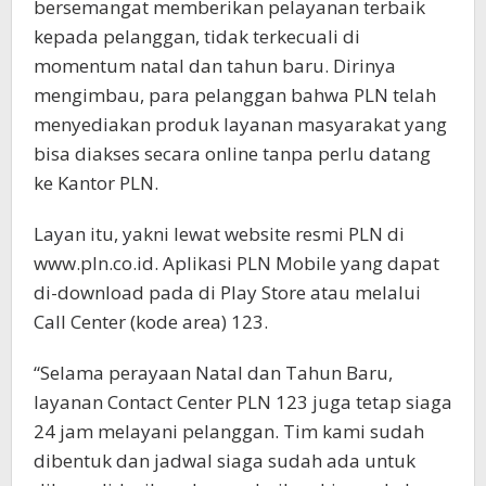
bersemangat memberikan pelayanan terbaik
kepada pelanggan, tidak terkecuali di
momentum natal dan tahun baru. Dirinya
mengimbau, para pelanggan bahwa PLN telah
menyediakan produk layanan masyarakat yang
bisa diakses secara online tanpa perlu datang
ke Kantor PLN.
Layan itu, yakni lewat website resmi PLN di
www.pln.co.id. Aplikasi PLN Mobile yang dapat
di-download pada di Play Store atau melalui
Call Center (kode area) 123.
“Selama perayaan Natal dan Tahun Baru,
layanan Contact Center PLN 123 juga tetap siaga
24 jam melayani pelanggan. Tim kami sudah
dibentuk dan jadwal siaga sudah ada untuk