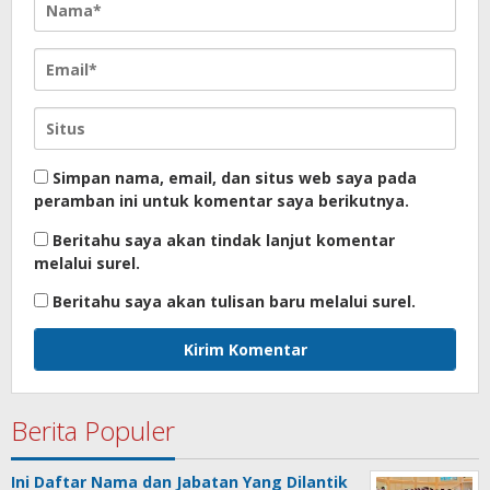
Simpan nama, email, dan situs web saya pada
peramban ini untuk komentar saya berikutnya.
Beritahu saya akan tindak lanjut komentar
melalui surel.
Beritahu saya akan tulisan baru melalui surel.
Berita Populer
Ini Daftar Nama dan Jabatan Yang Dilantik