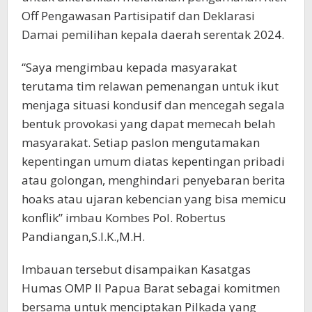
Off Pengawasan Partisipatif dan Deklarasi
Damai pemilihan kepala daerah serentak 2024.
“Saya mengimbau kepada masyarakat
terutama tim relawan pemenangan untuk ikut
menjaga situasi kondusif dan mencegah segala
bentuk provokasi yang dapat memecah belah
masyarakat. Setiap paslon mengutamakan
kepentingan umum diatas kepentingan pribadi
atau golongan, menghindari penyebaran berita
hoaks atau ujaran kebencian yang bisa memicu
konflik” imbau Kombes Pol. Robertus
Pandiangan,S.I.K.,M.H.
Imbauan tersebut disampaikan Kasatgas
Humas OMP II Papua Barat sebagai komitmen
bersama untuk menciptakan Pilkada yang