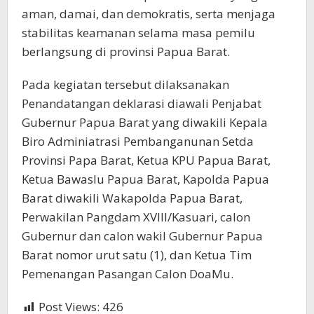
aman, damai, dan demokratis, serta menjaga
stabilitas keamanan selama masa pemilu
berlangsung di provinsi Papua Barat.
Pada kegiatan tersebut dilaksanakan
Penandatangan deklarasi diawali Penjabat
Gubernur Papua Barat yang diwakili Kepala
Biro Adminiatrasi Pembanganunan Setda
Provinsi Papa Barat, Ketua KPU Papua Barat,
Ketua Bawaslu Papua Barat, Kapolda Papua
Barat diwakili Wakapolda Papua Barat,
Perwakilan Pangdam XVIII/Kasuari, calon
Gubernur dan calon wakil Gubernur Papua
Barat nomor urut satu (1), dan Ketua Tim
Pemenangan Pasangan Calon DoaMu.
Post Views:
426