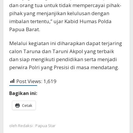
dan orang tua untuk tidak mempercayai pihak-
pihak yang menjanjikan kelulusan dengan
imbalan tertentu,” ujar Kabid Humas Polda
Papua Barat.
Melalui kegiatan ini diharapkan dapat terjaring
calon Taruna dan Taruni Akpol yang terbaik
dan siap mengikuti pendidikan serta menjadi
perwira Polri yang Presisi di masa mendatang.
Post Views:
1,619
Bagikan ini:
Cetak
oleh
Redaksi : Papua Star