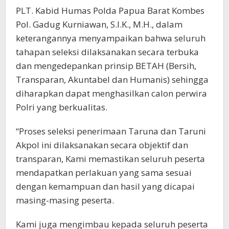
PLT. Kabid Humas Polda Papua Barat Kombes
Pol. Gadug Kurniawan, S.I.K., M.H., dalam
keterangannya menyampaikan bahwa seluruh
tahapan seleksi dilaksanakan secara terbuka
dan mengedepankan prinsip BETAH (Bersih,
Transparan, Akuntabel dan Humanis) sehingga
diharapkan dapat menghasilkan calon perwira
Polri yang berkualitas.
“Proses seleksi penerimaan Taruna dan Taruni
Akpol ini dilaksanakan secara objektif dan
transparan, Kami memastikan seluruh peserta
mendapatkan perlakuan yang sama sesuai
dengan kemampuan dan hasil yang dicapai
masing-masing peserta.
Kami juga mengimbau kepada seluruh peserta