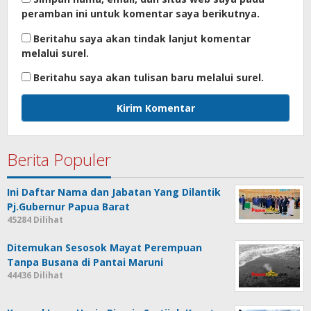
peramban ini untuk komentar saya berikutnya.
Beritahu saya akan tindak lanjut komentar
melalui surel.
Beritahu saya akan tulisan baru melalui surel.
Berita Populer
Ini Daftar Nama dan Jabatan Yang Dilantik
Pj.Gubernur Papua Barat
45284 Dilihat
Ditemukan Sesosok Mayat Perempuan
Tanpa Busana di Pantai Maruni
44436 Dilihat