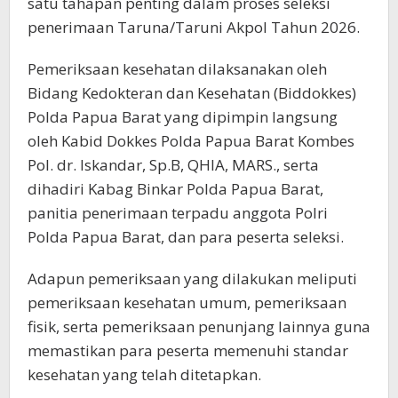
satu tahapan penting dalam proses seleksi
penerimaan Taruna/Taruni Akpol Tahun 2026.
Pemeriksaan kesehatan dilaksanakan oleh
Bidang Kedokteran dan Kesehatan (Biddokkes)
Polda Papua Barat yang dipimpin langsung
oleh Kabid Dokkes Polda Papua Barat Kombes
Pol. dr. Iskandar, Sp.B, QHIA, MARS., serta
dihadiri Kabag Binkar Polda Papua Barat,
panitia penerimaan terpadu anggota Polri
Polda Papua Barat, dan para peserta seleksi.
Adapun pemeriksaan yang dilakukan meliputi
pemeriksaan kesehatan umum, pemeriksaan
fisik, serta pemeriksaan penunjang lainnya guna
memastikan para peserta memenuhi standar
kesehatan yang telah ditetapkan.