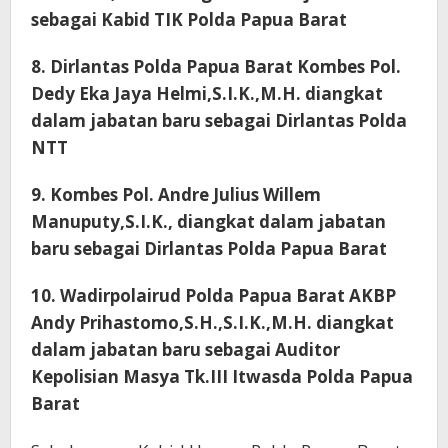
sebagai Kabid TIK Polda Papua Barat
8. Dirlantas Polda Papua Barat Kombes Pol.
Dedy Eka Jaya Helmi,S.I.K.,M.H. diangkat
dalam jabatan baru sebagai Dirlantas Polda
NTT
9. Kombes Pol. Andre Julius Willem
Manuputy,S.I.K., diangkat dalam jabatan
baru sebagai Dirlantas Polda Papua Barat
10. Wadirpolairud Polda Papua Barat AKBP
Andy Prihastomo,S.H.,S.I.K.,M.H. diangkat
dalam jabatan baru sebagai Auditor
Kepolisian Masya Tk.III Itwasda Polda Papua
Barat