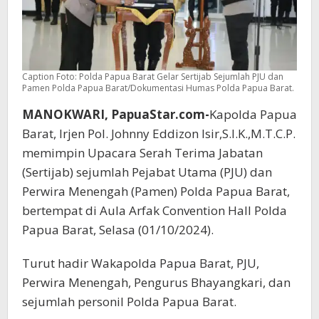
Caption Foto: Polda Papua Barat Gelar Sertijab Sejumlah PJU dan
Pamen Polda Papua Barat/Dokumentasi Humas Polda Papua Barat.
MANOKWARI, PapuaStar.com-
Kapolda Papua
Barat, Irjen Pol. Johnny Eddizon Isir,S.I.K.,M.T.C.P.
memimpin Upacara Serah Terima Jabatan
(Sertijab) sejumlah Pejabat Utama (PJU) dan
Perwira Menengah (Pamen) Polda Papua Barat,
bertempat di Aula Arfak Convention Hall Polda
Papua Barat, Selasa (01/10/2024).
Turut hadir Wakapolda Papua Barat, PJU,
Perwira Menengah, Pengurus Bhayangkari, dan
sejumlah personil Polda Papua Barat.