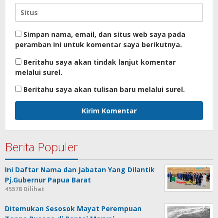
Simpan nama, email, dan situs web saya pada
peramban ini untuk komentar saya berikutnya.
Beritahu saya akan tindak lanjut komentar
melalui surel.
Beritahu saya akan tulisan baru melalui surel.
Berita Populer
Ini Daftar Nama dan Jabatan Yang Dilantik
Pj.Gubernur Papua Barat
45578 Dilihat
Ditemukan Sesosok Mayat Perempuan