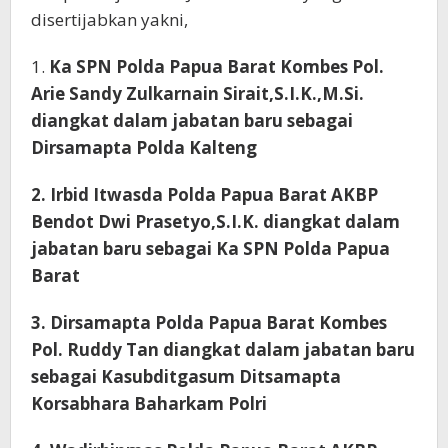
disertijabkan yakni,
1.
Ka SPN Polda Papua Barat Kombes Pol.
Arie Sandy Zulkarnain Sirait,S.I.K.,M.Si.
diangkat dalam jabatan baru sebagai
Dirsamapta Polda Kalteng
2. Irbid Itwasda Polda Papua Barat AKBP
Bendot Dwi Prasetyo,S.I.K. diangkat dalam
jabatan baru sebagai Ka SPN Polda Papua
Barat
3. Dirsamapta Polda Papua Barat Kombes
Pol. Ruddy Tan diangkat dalam jabatan baru
sebagai Kasubditgasum Ditsamapta
Korsabhara Baharkam Polri