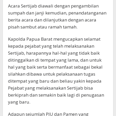
Acara Sertijab diawali dengan pengambilan
sumpah dan janji kemudian, penandatanganan
berita acara dan dilanjutkan dengan acara
pisah sambut atau ramah tamah.
Kapolda Papua Barat mengucapkan selamat
kepada pejabat yang telah melaksanakan
Sertijab, harapannya hal-hal yang tidak baik
ditinggalkan di tempat yang lama, dan untuk
hal yang baik serta bermanfaat sebagai bekal
silahkan dibawa untuk pelaksanaan tugas
ditempat yang baru dan beliau yakin kepada
Pejabat yang melaksanakan Sertijab bisa
berkiprah dan semakin baik lagi di penugasan
yang baru.
Adapun sejumlah PJU dan Pamen yang