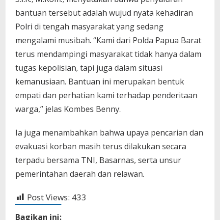
bantuan tersebut adalah wujud nyata kehadiran
Polri di tengah masyarakat yang sedang
mengalami musibah. “Kami dari Polda Papua Barat
terus mendampingi masyarakat tidak hanya dalam
tugas kepolisian, tapi juga dalam situasi
kemanusiaan. Bantuan ini merupakan bentuk
empati dan perhatian kami terhadap penderitaan
warga,” jelas Kombes Benny.
Ia juga menambahkan bahwa upaya pencarian dan
evakuasi korban masih terus dilakukan secara
terpadu bersama TNI, Basarnas, serta unsur
pemerintahan daerah dan relawan.
Post Views:
433
Bagikan ini: