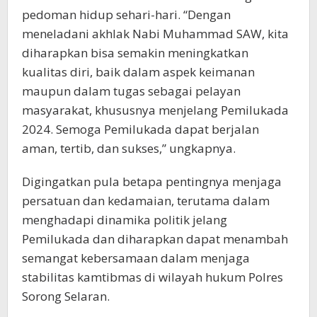
pedoman hidup sehari-hari. “Dengan
meneladani akhlak Nabi Muhammad SAW, kita
diharapkan bisa semakin meningkatkan
kualitas diri, baik dalam aspek keimanan
maupun dalam tugas sebagai pelayan
masyarakat, khususnya menjelang Pemilukada
2024. Semoga Pemilukada dapat berjalan
aman, tertib, dan sukses,” ungkapnya.
Digingatkan pula betapa pentingnya menjaga
persatuan dan kedamaian, terutama dalam
menghadapi dinamika politik jelang
Pemilukada dan diharapkan dapat menambah
semangat kebersamaan dalam menjaga
stabilitas kamtibmas di wilayah hukum Polres
Sorong Selaran.