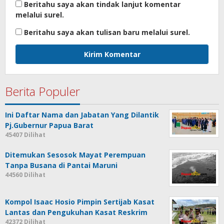
Beritahu saya akan tindak lanjut komentar
melalui surel.
Beritahu saya akan tulisan baru melalui surel.
Berita Populer
Ini Daftar Nama dan Jabatan Yang Dilantik
Pj.Gubernur Papua Barat
45407 Dilihat
Ditemukan Sesosok Mayat Perempuan
Tanpa Busana di Pantai Maruni
44560 Dilihat
Kompol Isaac Hosio Pimpin Sertijab Kasat
Lantas dan Pengukuhan Kasat Reskrim
42372 Dilihat