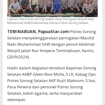
Caption Foto:Polres Sorong Selatan Gelar Peringatan Maulid Nabi
Muhammad SAW/Dokumentasi Humas Polres Sorong Selatan.
TEMINABUAN, PapuaStar.com-
Polres Sorong
Selatan menyelenggarakan peringatan Maulid
Nabi Muhammad SAW dengan penuh khidmat
Masjid Jabal Nur Ampera Teminabuan, Kamis,
(20/9/2024).
Hadir dalam kegiatan tersebut Kapolres Sorong
Selatan AKBP Gleen Rooi Molle, S.I.K, Kabag Ops
Polres Sorong Selatan AKP Rusli Maknum, S.Sos,
Para Perwira dan personel Polres Sorong
Selatan, tokoh agama, serta masyarakat
setempat.