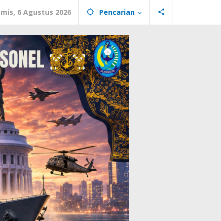
mis, 6 Agustus 2026
Pencarian