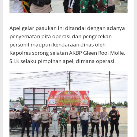
Apel gelar pasukan ini ditandai dengan adanya
penyematan pita operasi dan pengecekan
personil maupun kendaraan dinas oleh
Kapolres sorong selatan AKBP Gleen Rooi Molle,
S.I.K selaku pimpinan apel, dimana operasi.