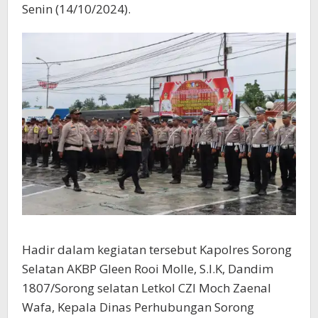
Senin (14/10/2024).
Hadir dalam kegiatan tersebut Kapolres Sorong
Selatan AKBP Gleen Rooi Molle, S.I.K, Dandim
1807/Sorong selatan Letkol CZI Moch Zaenal
Wafa, Kepala Dinas Perhubungan Sorong