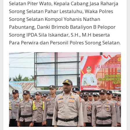
Selatan Piter Wato, Kepala Cabang Jasa Raharja
Sorong Selatan Pahar Lestaluhu, Waka Polres
Sorong Selatan Kompol Yohanis Nathan
Pabuntang, Danki Brimob Bataliyon B Pelopor
Sorong IPDA Sila Iskandar, S.H., M.H beserta
Para Perwira dan Personil Polres Sorong Selatan.