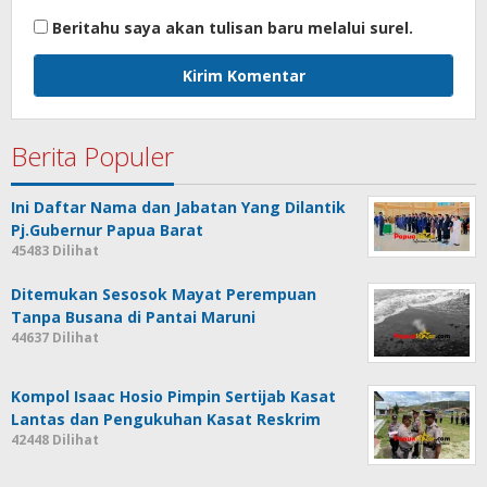
Beritahu saya akan tulisan baru melalui surel.
Berita Populer
Ini Daftar Nama dan Jabatan Yang Dilantik
Pj.Gubernur Papua Barat
45483 Dilihat
Ditemukan Sesosok Mayat Perempuan
Tanpa Busana di Pantai Maruni
44637 Dilihat
Kompol Isaac Hosio Pimpin Sertijab Kasat
Lantas dan Pengukuhan Kasat Reskrim
42448 Dilihat