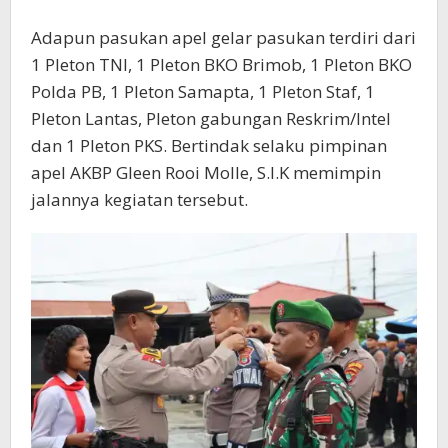
Adapun pasukan apel gelar pasukan terdiri dari
1 Pleton TNI, 1 Pleton BKO Brimob, 1 Pleton BKO
Polda PB, 1 Pleton Samapta, 1 Pleton Staf, 1
Pleton Lantas, Pleton gabungan Reskrim/Intel
dan 1 Pleton PKS. Bertindak selaku pimpinan
apel AKBP Gleen Rooi Molle, S.I.K memimpin
jalannya kegiatan tersebut.