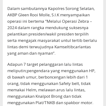
Dalam sambutannya Kapolres Sorong Selatan,
AKBP Gleen Rooi Molle, S.I.K menyampaikan
operasi ini bertema “Melalui Operasi Zebra –
2024 dalam rangka mendukung suksesnya
pelantikan presiden/wakil presiden terpilih
serta mengajak masyarakat untul tertib berlalu
lintas demi terwujudnya Kamseltibcarlantas
yang aman dan nyaman”.
Adapun 7 target pelanggaran lalu lintas
meliputin;pengendara yang menggunakan HP,
di bawah umur, berboncengan lebih dari 1
orang, tidak menggunakan Safety belt, tidak
memakai Helm, melawan arus lalu lintas,
menggunakan Knalpot Brong dan tidak
menggunakan Plat/TNKB dan spakbor motor.