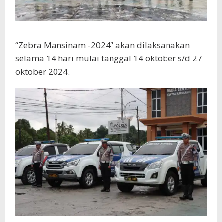
“Zebra Mansinam -2024” akan dilaksanakan
selama 14 hari mulai tanggal 14 oktober s/d 27
oktober 2024.