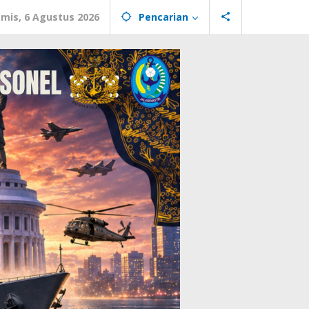
mis, 6 Agustus 2026
Pencarian