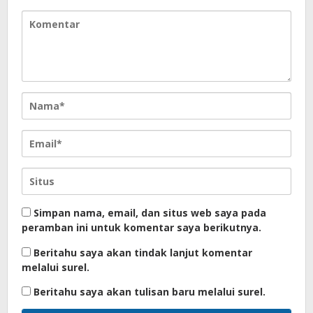
Simpan nama, email, dan situs web saya pada
peramban ini untuk komentar saya berikutnya.
Beritahu saya akan tindak lanjut komentar
melalui surel.
Beritahu saya akan tulisan baru melalui surel.