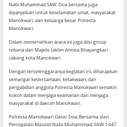
Nabi Muhammad SAW. Doa bersama juga
dipanjatkan untuk keselamatan umat, masyarakat
Manokwari, dan keluarga besar Polresta
Manokwari.
Dalam memeriahkan acara ini juga diisi group
rebana dari Majelis taklim Annisa Bhayangkari
cabang kota Manokwari
Dengan terselenggaranya kegiatan ini, diharapkan
semangat kebersamaan, ketakwaan, dan
pengabdian anggota Polresta Manokwari semakin
kokoh dalam menjaga keamanan dan menjaga
masyarakat di daerah Manokwari.
Polresta Manokwari Gelar Doa Bersama dan
Peringatan Maulid Nabi Muhammad SAW 1447