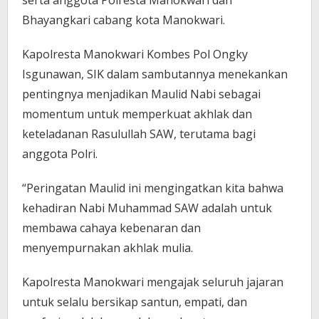
Bhayangkari cabang kota Manokwari.
Kapolresta Manokwari Kombes Pol Ongky
Isgunawan, SIK dalam sambutannya menekankan
pentingnya menjadikan Maulid Nabi sebagai
momentum untuk memperkuat akhlak dan
keteladanan Rasulullah SAW, terutama bagi
anggota Polri.
“Peringatan Maulid ini mengingatkan kita bahwa
kehadiran Nabi Muhammad SAW adalah untuk
membawa cahaya kebenaran dan
menyempurnakan akhlak mulia.
Kapolresta Manokwari mengajak seluruh jajaran
untuk selalu bersikap santun, empati, dan