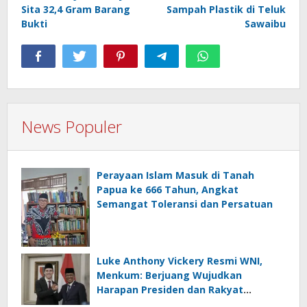
Sita 32,4 Gram Barang
Sampah Plastik di Teluk
Bukti
Sawaibu
News Populer
Perayaan Islam Masuk di Tanah
Papua ke 666 Tahun, Angkat
Semangat Toleransi dan Persatuan
Luke Anthony Vickery Resmi WNI,
Menkum: Berjuang Wujudkan
Harapan Presiden dan Rakyat
Indonesia