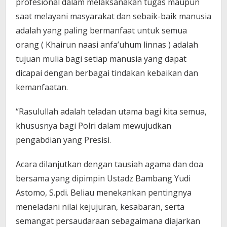
profesional dalam melaksanakan tugas maupun
saat melayani masyarakat dan sebaik-baik manusia
adalah yang paling bermanfaat untuk semua
orang ( Khairun naasi anfa’uhum linnas ) adalah
tujuan mulia bagi setiap manusia yang dapat
dicapai dengan berbagai tindakan kebaikan dan
kemanfaatan.
“Rasulullah adalah teladan utama bagi kita semua,
khususnya bagi Polri dalam mewujudkan
pengabdian yang Presisi.
Acara dilanjutkan dengan tausiah agama dan doa
bersama yang dipimpin Ustadz Bambang Yudi
Astomo, S.pdi. Beliau menekankan pentingnya
meneladani nilai kejujuran, kesabaran, serta
semangat persaudaraan sebagaimana diajarkan