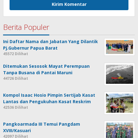
Berita Populer
Ini Daftar Nama dan Jabatan Yang Dilantik
Pj.Gubernur Papua Barat
45572 Dilihat
Ditemukan Sesosok Mayat Perempuan
Tanpa Busana di Pantai Maruni
44726 Dilihat
Kompol Isaac Hosio Pimpin Sertijab Kasat
Lantas dan Pengukuhan Kasat Reskrim
42536 Dilihat
Pangkoarmada III Temui Pangdam
XVIII/Kasuari
42097 Dilihat