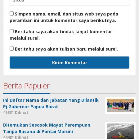
Simpan nama, email, dan situs web saya pada
peramban ini untuk komentar saya berikutnya.
Beritahu saya akan tindak lanjut komentar
melalui surel.
Beritahu saya akan tulisan baru melalui surel.
Berita Populer
Ini Daftar Nama dan Jabatan Yang Dilantik
Pj.Gubernur Papua Barat
45331 Dilihat
Ditemukan Sesosok Mayat Perempuan
Tanpa Busana di Pantai Maruni
44481 Dilihat