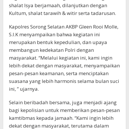
shalat Isya berjamaah, dilanjutkan dengan
Kultum, shalat tarawih & witir serta tadarusan.
Kapolres Sorong Selatan AKBP Gleen Rooi Molle,
S.I.K menyampaikan bahwa kegiatan ini
merupakan bentuk kepedulian, dan upaya
membangun kedekatan Polri dengan
masyarakat. “Melalui kegiatan ini, kami ingin
lebih dekat dengan masyarakat, menyampaikan
pesan-pesan keamanan, serta menciptakan
suasana yang lebih harmonis selama bulan suci
ini, ” ujarnya.
Selain beribadah bersama, juga menjadi ajang
bagi kepolisian untuk memberikan pesan-pesan
kamtibmas kepada jamaah. “Kami ingin lebih
dekat dengan masyarakat, terutama dalam