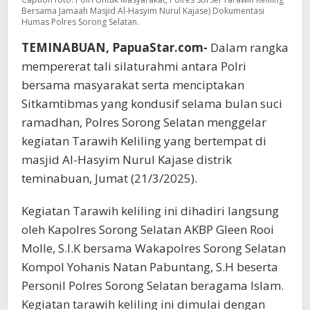
Bersama Jamaah Masjid Al-Hasyim Nurul Kajase) Dokumentasi
Humas Polres Sorong Selatan.
TEMINABUAN, PapuaStar.com-
Dalam rangka
mempererat tali silaturahmi antara Polri
bersama masyarakat serta menciptakan
Sitkamtibmas yang kondusif selama bulan suci
ramadhan, Polres Sorong Selatan menggelar
kegiatan Tarawih Keliling yang bertempat di
masjid Al-Hasyim Nurul Kajase distrik
teminabuan, Jumat (21/3/2025).
Kegiatan Tarawih keliling ini dihadiri langsung
oleh Kapolres Sorong Selatan AKBP Gleen Rooi
Molle, S.I.K bersama Wakapolres Sorong Selatan
Kompol Yohanis Natan Pabuntang, S.H beserta
Personil Polres Sorong Selatan beragama Islam.
Kegiatan tarawih keliling ini dimulai dengan