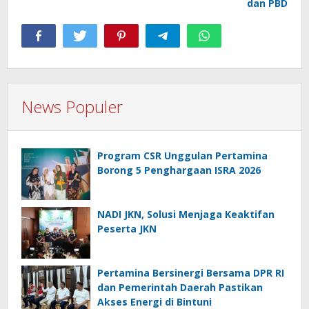
dan PBD
News Populer
Program CSR Unggulan Pertamina
Borong 5 Penghargaan ISRA 2026
NADI JKN, Solusi Menjaga Keaktifan
Peserta JKN
Pertamina Bersinergi Bersama DPR RI
dan Pemerintah Daerah Pastikan
Akses Energi di Bintuni