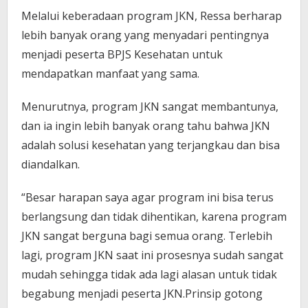
Melalui keberadaan program JKN, Ressa berharap
lebih banyak orang yang menyadari pentingnya
menjadi peserta BPJS Kesehatan untuk
mendapatkan manfaat yang sama.
Menurutnya, program JKN sangat membantunya,
dan ia ingin lebih banyak orang tahu bahwa JKN
adalah solusi kesehatan yang terjangkau dan bisa
diandalkan.
“Besar harapan saya agar program ini bisa terus
berlangsung dan tidak dihentikan, karena program
JKN sangat berguna bagi semua orang. Terlebih
lagi, program JKN saat ini prosesnya sudah sangat
mudah sehingga tidak ada lagi alasan untuk tidak
begabung menjadi peserta JKN.Prinsip gotong