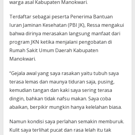
warga asal Kabupaten Manokwari.
Terdaftar sebagai peserta Penerima Bantuan
Iuran Jaminan Kesehatan (PBI JK), Ressa mengakui
bahwa dirinya merasakan langsung manfaat dari
program JKN ketika menjalani pengobatan di
Rumah Sakit Umum Daerah Kabupaten
Manokwari.
“Gejala awal yang saya rasakan yaitu tubuh saya
terasa lemas dan maunya tiduran saja, pusing,
kemudian tangan dan kaki saya sering terasa
dingin, bahkan tidak nafsu makan. Saya coba
abaikan, berpikir mungkin hanya kelelahan biasa.
Namun kondisi saya perlahan semakin memburuk.
Kulit saya terlihat pucat dan rasa lelah itu tak