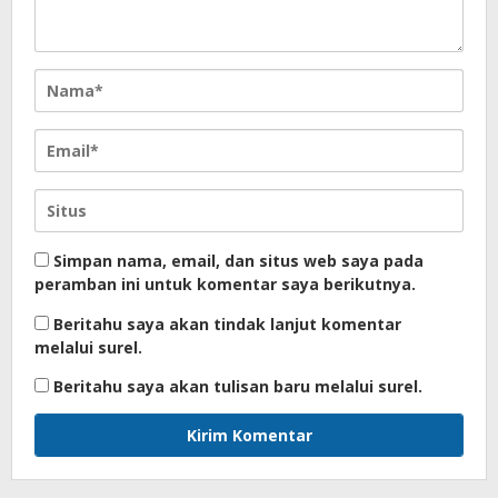
Simpan nama, email, dan situs web saya pada
peramban ini untuk komentar saya berikutnya.
Beritahu saya akan tindak lanjut komentar
melalui surel.
Beritahu saya akan tulisan baru melalui surel.