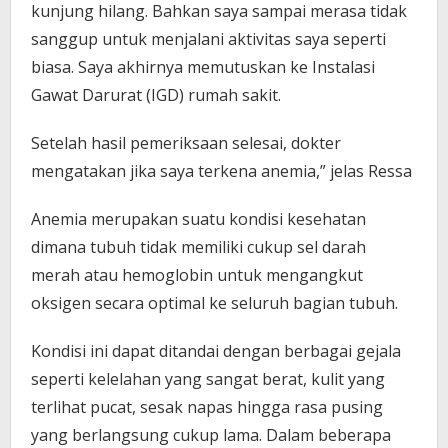
kunjung hilang. Bahkan saya sampai merasa tidak
sanggup untuk menjalani aktivitas saya seperti
biasa. Saya akhirnya memutuskan ke Instalasi
Gawat Darurat (IGD) rumah sakit.
Setelah hasil pemeriksaan selesai, dokter
mengatakan jika saya terkena anemia,” jelas Ressa
Anemia merupakan suatu kondisi kesehatan
dimana tubuh tidak memiliki cukup sel darah
merah atau hemoglobin untuk mengangkut
oksigen secara optimal ke seluruh bagian tubuh.
Kondisi ini dapat ditandai dengan berbagai gejala
seperti kelelahan yang sangat berat, kulit yang
terlihat pucat, sesak napas hingga rasa pusing
yang berlangsung cukup lama. Dalam beberapa