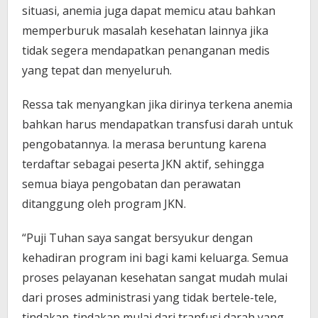
situasi, anemia juga dapat memicu atau bahkan
memperburuk masalah kesehatan lainnya jika
tidak segera mendapatkan penanganan medis
yang tepat dan menyeluruh.
Ressa tak menyangkan jika dirinya terkena anemia
bahkan harus mendapatkan transfusi darah untuk
pengobatannya. Ia merasa beruntung karena
terdaftar sebagai peserta JKN aktif, sehingga
semua biaya pengobatan dan perawatan
ditanggung oleh program JKN.
“Puji Tuhan saya sangat bersyukur dengan
kehadiran program ini bagi kami keluarga. Semua
proses pelayanan kesehatan sangat mudah mulai
dari proses administrasi yang tidak bertele-tele,
tindakan-tindakan mulai dari tranfusi darah yang