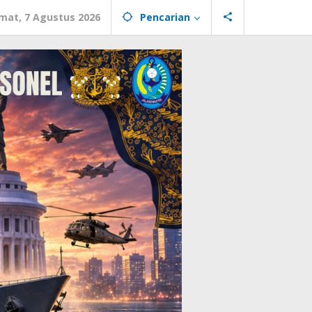
mat, 7 Agustus 2026
Pencarian