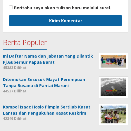
Beritahu saya akan tulisan baru melalui surel.
Berita Populer
Ini Daftar Nama dan Jabatan Yang Dilantik
Pj.Gubernur Papua Barat
45383 Dilihat
Ditemukan Sesosok Mayat Perempuan
Tanpa Busana di Pantai Maruni
44537 Dilihat
Kompol Isaac Hosio Pimpin Sertijab Kasat
Lantas dan Pengukuhan Kasat Reskrim
42349 Dilihat