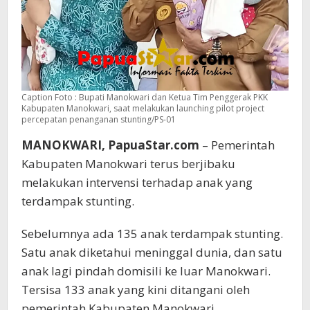
Caption Foto : Bupati Manokwari dan Ketua Tim Penggerak PKK
Kabupaten Manokwari, saat melakukan launching pilot project
percepatan penanganan stunting/PS-01
MANOKWARI, PapuaStar.com
– Pemerintah
Kabupaten Manokwari terus berjibaku
melakukan intervensi terhadap anak yang
terdampak stunting.
Sebelumnya ada 135 anak terdampak stunting.
Satu anak diketahui meninggal dunia, dan satu
anak lagi pindah domisili ke luar Manokwari.
Tersisa 133 anak yang kini ditangani oleh
pemerintah Kabupaten Manokwari.