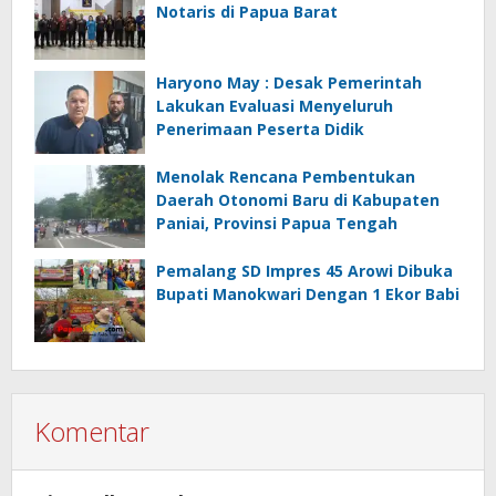
Notaris di Papua Barat
Haryono May : Desak Pemerintah
Lakukan Evaluasi Menyeluruh
Penerimaan Peserta Didik
Menolak Rencana Pembentukan
Daerah Otonomi Baru di Kabupaten
Paniai, Provinsi Papua Tengah
Pemalang SD Impres 45 Arowi Dibuka
Bupati Manokwari Dengan 1 Ekor Babi
Komentar