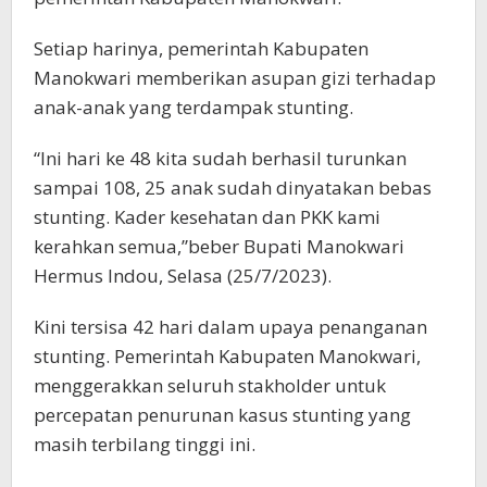
Setiap harinya, pemerintah Kabupaten
Manokwari memberikan asupan gizi terhadap
anak-anak yang terdampak stunting.
“Ini hari ke 48 kita sudah berhasil turunkan
sampai 108, 25 anak sudah dinyatakan bebas
stunting. Kader kesehatan dan PKK kami
kerahkan semua,”beber Bupati Manokwari
Hermus Indou, Selasa (25/7/2023).
Kini tersisa 42 hari dalam upaya penanganan
stunting. Pemerintah Kabupaten Manokwari,
menggerakkan seluruh stakholder untuk
percepatan penurunan kasus stunting yang
masih terbilang tinggi ini.