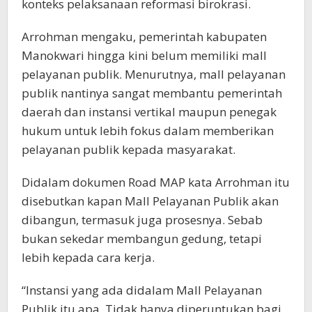
konteks pelaksanaan reformasi birokrasi.
Arrohman mengaku, pemerintah kabupaten
Manokwari hingga kini belum memiliki mall
pelayanan publik. Menurutnya, mall pelayanan
publik nantinya sangat membantu pemerintah
daerah dan instansi vertikal maupun penegak
hukum untuk lebih fokus dalam memberikan
pelayanan publik kepada masyarakat.
Didalam dokumen Road MAP kata Arrohman itu
disebutkan kapan Mall Pelayanan Publik akan
dibangun, termasuk juga prosesnya. Sebab
bukan sekedar membangun gedung, tetapi
lebih kepada cara kerja.
“Instansi yang ada didalam Mall Pelayanan
Publik itu apa. Tidak hanya diperuntukan bagi