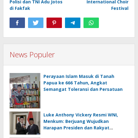
Polisi dan TNI Adu Jotos
International Choir
di Fakfak
Festival
News Populer
Perayaan Islam Masuk di Tanah
Papua ke 666 Tahun, Angkat
Semangat Toleransi dan Persatuan
Luke Anthony Vickery Resmi WNI,
Menkum: Berjuang Wujudkan
Harapan Presiden dan Rakyat
Indonesia