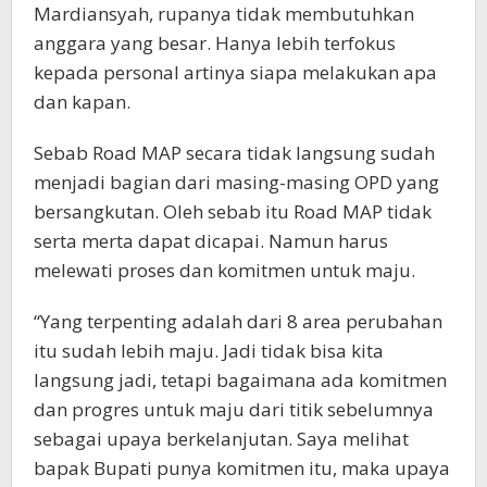
Mardiansyah, rupanya tidak membutuhkan
anggara yang besar. Hanya lebih terfokus
kepada personal artinya siapa melakukan apa
dan kapan.
Sebab Road MAP secara tidak langsung sudah
menjadi bagian dari masing-masing OPD yang
bersangkutan. Oleh sebab itu Road MAP tidak
serta merta dapat dicapai. Namun harus
melewati proses dan komitmen untuk maju.
“Yang terpenting adalah dari 8 area perubahan
itu sudah lebih maju. Jadi tidak bisa kita
langsung jadi, tetapi bagaimana ada komitmen
dan progres untuk maju dari titik sebelumnya
sebagai upaya berkelanjutan. Saya melihat
bapak Bupati punya komitmen itu, maka upaya