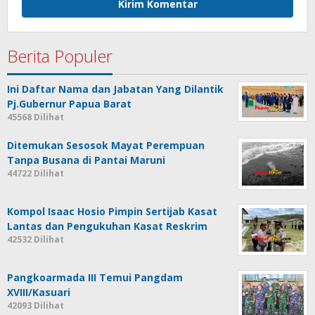
Berita Populer
Ini Daftar Nama dan Jabatan Yang Dilantik
Pj.Gubernur Papua Barat
45568 Dilihat
Ditemukan Sesosok Mayat Perempuan
Tanpa Busana di Pantai Maruni
44722 Dilihat
Kompol Isaac Hosio Pimpin Sertijab Kasat
Lantas dan Pengukuhan Kasat Reskrim
42532 Dilihat
Pangkoarmada III Temui Pangdam
XVIII/Kasuari
42093 Dilihat