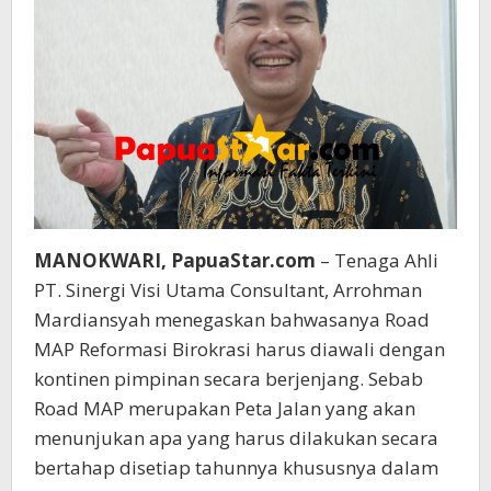
MANOKWARI, PapuaStar.com
– Tenaga Ahli
PT. Sinergi Visi Utama Consultant, Arrohman
Mardiansyah menegaskan bahwasanya Road
MAP Reformasi Birokrasi harus diawali dengan
kontinen pimpinan secara berjenjang. Sebab
Road MAP merupakan Peta Jalan yang akan
menunjukan apa yang harus dilakukan secara
bertahap disetiap tahunnya khususnya dalam