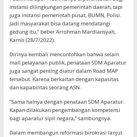
instansi dilingkungan pemerintah daerah, tapi
juga instansi pemerintah pusat, BUMN, Polisi.
Jadi masyarakat bisa datang mendatangi
gedung itu,” beber Arrohman Mardiansyah,
Kamis (28/7/2022).
Dirinya kembali mencontohkan bahwa selain
mall pelayanan publik, penataan SDM Aparatur
juga sangat penting diatur dalam Road MAP
tersebut. Karena berkaitan dengan kapasitas
dan kapabilitas seorang ASN.
“Sama halnya dengan penataan SDM Aparatur.
Kapan dilakukan pengembangan kompetensi
bagi aparatur sipil negara,” sambungnya.
Dalam membangun reformasi birokrasi lanjut