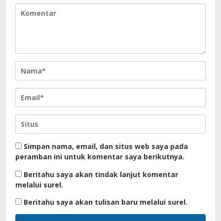
Simpan nama, email, dan situs web saya pada
peramban ini untuk komentar saya berikutnya.
Beritahu saya akan tindak lanjut komentar
melalui surel.
Beritahu saya akan tulisan baru melalui surel.