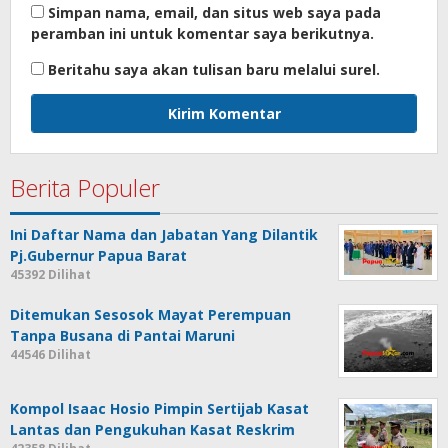
Simpan nama, email, dan situs web saya pada
peramban ini untuk komentar saya berikutnya.
Beritahu saya akan tulisan baru melalui surel.
Berita Populer
Ini Daftar Nama dan Jabatan Yang Dilantik
Pj.Gubernur Papua Barat
45392 Dilihat
Ditemukan Sesosok Mayat Perempuan
Tanpa Busana di Pantai Maruni
44546 Dilihat
Kompol Isaac Hosio Pimpin Sertijab Kasat
Lantas dan Pengukuhan Kasat Reskrim