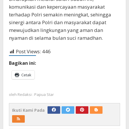
komunikasi dan kepercayaan masyarakat
terhadap Polri semakin meningkat, sehingga
sinergi antara Polri dan masyarakat dapat
mewujudkan lingkungan yang aman dan
nyaman di selama bulan suci ramadhan.
Post Views:
446
Bagikan ini:
Cetak
oleh
Redaksi : Papua Star
Ikuti Kami Pada