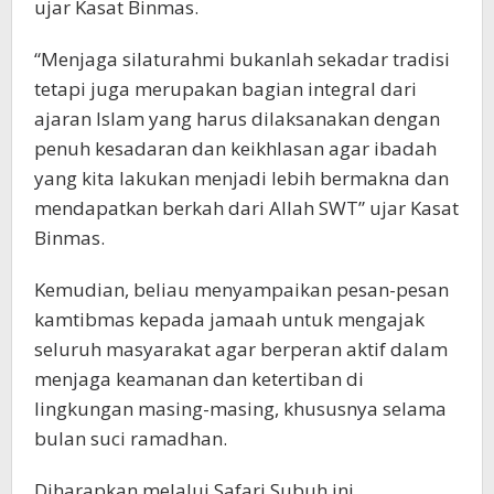
ujar Kasat Binmas.
“Menjaga silaturahmi bukanlah sekadar tradisi
tetapi juga merupakan bagian integral dari
ajaran Islam yang harus dilaksanakan dengan
penuh kesadaran dan keikhlasan agar ibadah
yang kita lakukan menjadi lebih bermakna dan
mendapatkan berkah dari Allah SWT” ujar Kasat
Binmas.
Kemudian, beliau menyampaikan pesan-pesan
kamtibmas kepada jamaah untuk mengajak
seluruh masyarakat agar berperan aktif dalam
menjaga keamanan dan ketertiban di
lingkungan masing-masing, khususnya selama
bulan suci ramadhan.
Diharapkan melalui Safari Subuh ini,