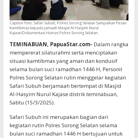
Caption foto: Safari Subuh, Polres Sorong Selatan Sampaikan Pesan
Kamtibmas kepada Jamaah Masjid Al-Hasyim Nurul
Kajase/Dokumentasi Humas Polres Sorong Selatan.
TEMINABUAN, PapuaStar.com-
Dalam rangka
mempererat silaturahmi serta menciptakan
situasi kamtibmas yang aman dan kondusif
selama bulan suci ramadhan 1446 H, Personil
Polres Sorong Selatan rutin menggelar kegiatan
Safari Subuh berjamaah bertempat di Masjid
Al-Hasyim Nurul Kajase distrik teminabuan,
Sabtu (15/3/2025).
Safari Subuh ini merupakan bagian dari
kegiatan rutin Polres Sorong Selatan selama
bulan suci ramadhan 1446 H bertujuan untuk