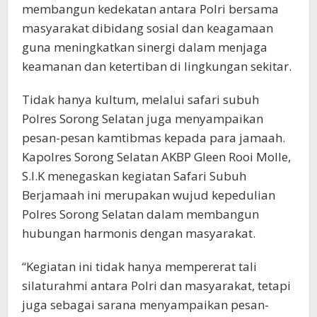
membangun kedekatan antara Polri bersama
masyarakat dibidang sosial dan keagamaan
guna meningkatkan sinergi dalam menjaga
keamanan dan ketertiban di lingkungan sekitar.
Tidak hanya kultum, melalui safari subuh
Polres Sorong Selatan juga menyampaikan
pesan-pesan kamtibmas kepada para jamaah.
Kapolres Sorong Selatan AKBP Gleen Rooi Molle,
S.I.K menegaskan kegiatan Safari Subuh
Berjamaah ini merupakan wujud kepedulian
Polres Sorong Selatan dalam membangun
hubungan harmonis dengan masyarakat.
“Kegiatan ini tidak hanya mempererat tali
silaturahmi antara Polri dan masyarakat, tetapi
juga sebagai sarana menyampaikan pesan-