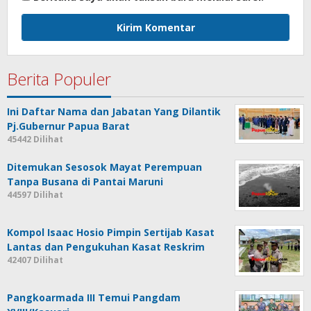
Berita Populer
Ini Daftar Nama dan Jabatan Yang Dilantik
Pj.Gubernur Papua Barat
45442 Dilihat
Ditemukan Sesosok Mayat Perempuan
Tanpa Busana di Pantai Maruni
44597 Dilihat
Kompol Isaac Hosio Pimpin Sertijab Kasat
Lantas dan Pengukuhan Kasat Reskrim
42407 Dilihat
Pangkoarmada III Temui Pangdam