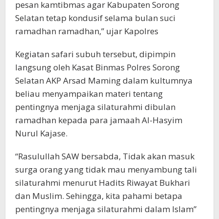
pesan kamtibmas agar Kabupaten Sorong
Selatan tetap kondusif selama bulan suci
ramadhan ramadhan,” ujar Kapolres
Kegiatan safari subuh tersebut, dipimpin
langsung oleh Kasat Binmas Polres Sorong
Selatan AKP Arsad Maming dalam kultumnya
beliau menyampaikan materi tentang
pentingnya menjaga silaturahmi dibulan
ramadhan kepada para jamaah Al-Hasyim
Nurul Kajase.
“Rasulullah SAW bersabda, Tidak akan masuk
surga orang yang tidak mau menyambung tali
silaturahmi menurut Hadits Riwayat Bukhari
dan Muslim. Sehingga, kita pahami betapa
pentingnya menjaga silaturahmi dalam Islam”