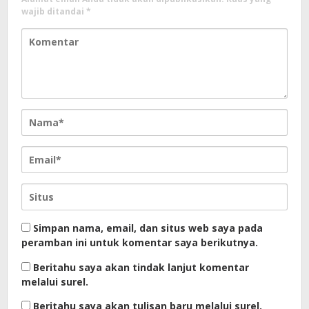
wajib ditandai
*
Simpan nama, email, dan situs web saya pada
peramban ini untuk komentar saya berikutnya.
Beritahu saya akan tindak lanjut komentar
melalui surel.
Beritahu saya akan tulisan baru melalui surel.