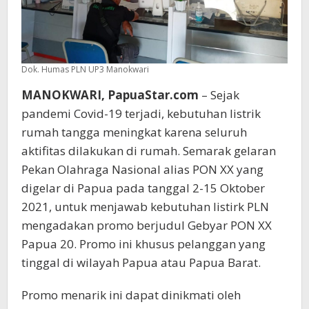
Dok. Humas PLN UP3 Manokwari
MANOKWARI, PapuaStar.com
– Sejak
pandemi Covid-19 terjadi, kebutuhan listrik
rumah tangga meningkat karena seluruh
aktifitas dilakukan di rumah. Semarak gelaran
Pekan Olahraga Nasional alias PON XX yang
digelar di Papua pada tanggal 2-15 Oktober
2021, untuk menjawab kebutuhan listirk PLN
mengadakan promo berjudul Gebyar PON XX
Papua 20. Promo ini khusus pelanggan yang
tinggal di wilayah Papua atau Papua Barat.
Promo menarik ini dapat dinikmati oleh