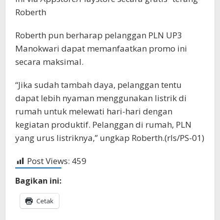
Roberth
Roberth pun berharap pelanggan PLN UP3
Manokwari dapat memanfaatkan promo ini
secara maksimal.
“Jika sudah tambah daya, pelanggan tentu
dapat lebih nyaman menggunakan listrik di
rumah untuk melewati hari-hari dengan
kegiatan produktif. Pelanggan di rumah, PLN
yang urus listriknya,” ungkap Roberth.(rls/PS-01)
Post Views:
459
Bagikan ini:
Cetak