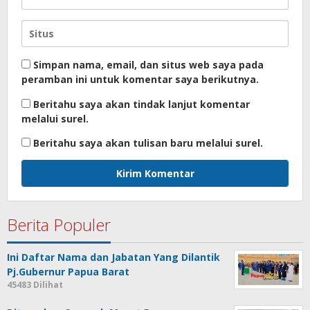
Simpan nama, email, dan situs web saya pada
peramban ini untuk komentar saya berikutnya.
Beritahu saya akan tindak lanjut komentar
melalui surel.
Beritahu saya akan tulisan baru melalui surel.
Berita Populer
Ini Daftar Nama dan Jabatan Yang Dilantik
Pj.Gubernur Papua Barat
45483 Dilihat