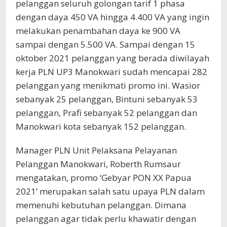
pelanggan seluruh golongan tarif 1 phasa
dengan daya 450 VA hingga 4.400 VA yang ingin
melakukan penambahan daya ke 900 VA
sampai dengan 5.500 VA. Sampai dengan 15
oktober 2021 pelanggan yang berada diwilayah
kerja PLN UP3 Manokwari sudah mencapai 282
pelanggan yang menikmati promo ini. Wasior
sebanyak 25 pelanggan, Bintuni sebanyak 53
pelanggan, Prafi sebanyak 52 pelanggan dan
Manokwari kota sebanyak 152 pelanggan.
Manager PLN Unit Pelaksana Pelayanan
Pelanggan Manokwari, Roberth Rumsaur
mengatakan, promo ‘Gebyar PON XX Papua
2021’ merupakan salah satu upaya PLN dalam
memenuhi kebutuhan pelanggan. Dimana
pelanggan agar tidak perlu khawatir dengan