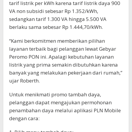
tarif listrik per kWh karena tarif listrik daya 900
VA non subsidi sebesar Rp 1.352/kWh,
sedangkan tarif 1.300 VA hingga 5.500 VA
berlaku sama sebesar Rp 1.444,70/kWh.
“Kami berkomitmen memberikan pilihan
layanan terbaik bagi pelanggan lewat Gebyar
Peromo PON ini. Apalagi kebutuhan layanan
listrik yang prima semakin dibutuhkan karena
banyak yang melakukan pekerjaan dari rumah,”
ujar Roberth.
Untuk menikmati promo tambah daya,
pelanggan dapat mengajukan permohonan
penambahan daya melalui aplikasi PLN Mobile
dengan cara: