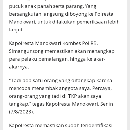
pucuk anak panah serta parang. Yang
bersangkutan langsung diboyong ke Polresta
Manokwari, untuk dilakukan pemeriksaan lebih
lanjut.
Kapolresta Manokwari Kombes Pol RB.
Simangunsong memastikan akan menangkap
para pelaku pemalangan, hingga ke akar-
akarnya.
“Tadi ada satu orang yang ditangkap karena
mencoba menembak anggota saya. Percaya,
orang-orang yang tadi di TKP akan saya
tangkap,” tegas Kapolresta Manokwari, Senin
(7/8/2023).
Kapolresta memastikan sudah teridentifikasi