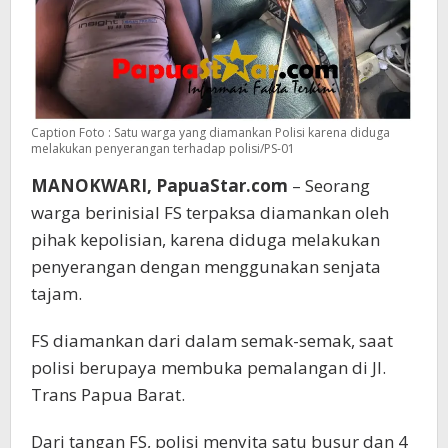
Caption Foto : Satu warga yang diamankan Polisi karena diduga
melakukan penyerangan terhadap polisi/PS-01
MANOKWARI, PapuaStar.com
– Seorang
warga berinisial FS terpaksa diamankan oleh
pihak kepolisian, karena diduga melakukan
penyerangan dengan menggunakan senjata
tajam.
FS diamankan dari dalam semak-semak, saat
polisi berupaya membuka pemalangan di Jl.
Trans Papua Barat.
Dari tangan FS, polisi menyita satu busur dan 4