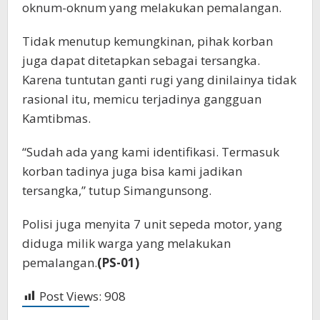
oknum-oknum yang melakukan pemalangan.
Tidak menutup kemungkinan, pihak korban
juga dapat ditetapkan sebagai tersangka.
Karena tuntutan ganti rugi yang dinilainya tidak
rasional itu, memicu terjadinya gangguan
Kamtibmas.
“Sudah ada yang kami identifikasi. Termasuk
korban tadinya juga bisa kami jadikan
tersangka,” tutup Simangunsong.
Polisi juga menyita 7 unit sepeda motor, yang
diduga milik warga yang melakukan
pemalangan.
(PS-01)
Post Views:
908