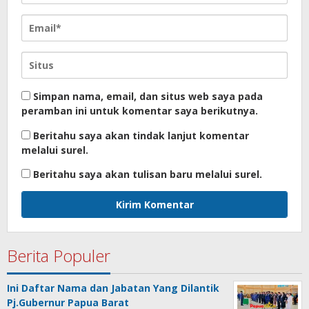
Simpan nama, email, dan situs web saya pada
peramban ini untuk komentar saya berikutnya.
Beritahu saya akan tindak lanjut komentar
melalui surel.
Beritahu saya akan tulisan baru melalui surel.
Berita Populer
Ini Daftar Nama dan Jabatan Yang Dilantik
Pj.Gubernur Papua Barat