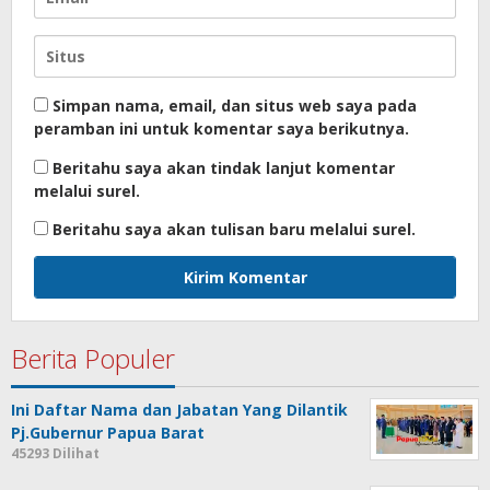
Simpan nama, email, dan situs web saya pada
peramban ini untuk komentar saya berikutnya.
Beritahu saya akan tindak lanjut komentar
melalui surel.
Beritahu saya akan tulisan baru melalui surel.
Berita Populer
Ini Daftar Nama dan Jabatan Yang Dilantik
Pj.Gubernur Papua Barat
45293 Dilihat