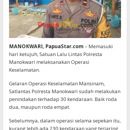
MANOKWARI, PapuaStar.com
– Memasuki
hari ketujuh, Satuan Lalu Lintas Polresta
Manokwari melaksanakan Operasi
Keselamatan.
Gelaran Operasi Keselamatan Mansinam,
Satlantas Polresta Manokwari sudah melakukan
penindakan terhadap 30 kendaraan. Baik roda
dua, maupun roda empat.
Sebelumnya, dalam operasi selama sepekan itu,
kurang lebih ada 230 kendaraan yang terjaring.