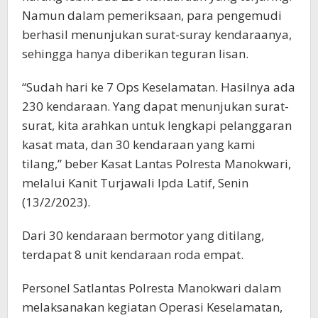
Namun dalam pemeriksaan, para pengemudi
berhasil menunjukan surat-suray kendaraanya,
sehingga hanya diberikan teguran lisan.
“Sudah hari ke 7 Ops Keselamatan. Hasilnya ada
230 kendaraan. Yang dapat menunjukan surat-
surat, kita arahkan untuk lengkapi pelanggaran
kasat mata, dan 30 kendaraan yang kami
tilang,” beber Kasat Lantas Polresta Manokwari,
melalui Kanit Turjawali Ipda Latif, Senin
(13/2/2023).
Dari 30 kendaraan bermotor yang ditilang,
terdapat 8 unit kendaraan roda empat.
Personel Satlantas Polresta Manokwari dalam
melaksanakan kegiatan Operasi Keselamatan,