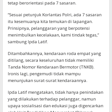
tetap berorientasi pada 7 sasaran.
“Sesuai petunjuk Korlantas Polri, ada 7 sasaran
itu kesemuanya kita temukan di lapangan.
Prinsipnya, pelanggaran yang berpotensi
menimbulkan kecelakaan, kami tindak tegas,”
sambung Ipda Latif.
Ditambahkannya, kendaraan roda empat yang
ditilang, secara keseluruhan tidak memiliki
Tanda Nomor Kendaraan Bermotor (TNKB).
Ironis lagi, pengemudi tidak mampu
menunjukan surat-surat kendaraannya.
Ipda Latif mengatakan, tidak hanya penindakan
yang dilakukan terhadap pelanggar, namun
upaya sosialisasi dan edukasi juga digencarkan