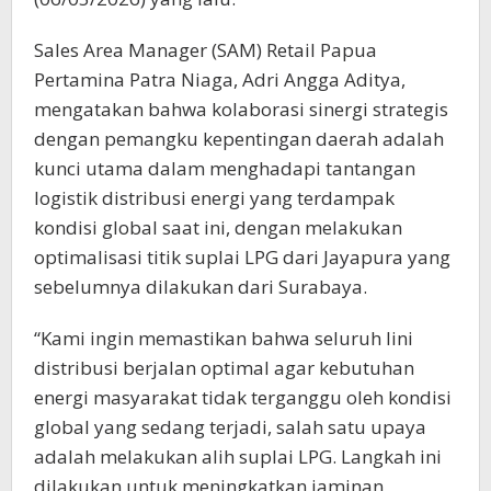
Sales Area Manager (SAM) Retail Papua
Pertamina Patra Niaga, Adri Angga Aditya,
mengatakan bahwa kolaborasi sinergi strategis
dengan pemangku kepentingan daerah adalah
kunci utama dalam menghadapi tantangan
logistik distribusi energi yang terdampak
kondisi global saat ini, dengan melakukan
optimalisasi titik suplai LPG dari Jayapura yang
sebelumnya dilakukan dari Surabaya.
“Kami ingin memastikan bahwa seluruh lini
distribusi berjalan optimal agar kebutuhan
energi masyarakat tidak terganggu oleh kondisi
global yang sedang terjadi, salah satu upaya
adalah melakukan alih suplai LPG. Langkah ini
dilakukan untuk meningkatkan jaminan