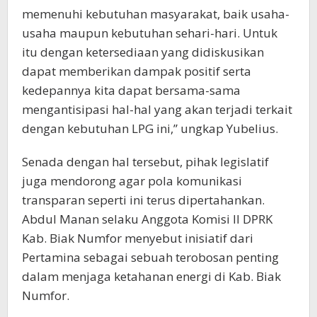
memenuhi kebutuhan masyarakat, baik usaha-
usaha maupun kebutuhan sehari-hari. Untuk
itu dengan ketersediaan yang didiskusikan
dapat memberikan dampak positif serta
kedepannya kita dapat bersama-sama
mengantisipasi hal-hal yang akan terjadi terkait
dengan kebutuhan LPG ini,” ungkap Yubelius.
Senada dengan hal tersebut, pihak legislatif
juga mendorong agar pola komunikasi
transparan seperti ini terus dipertahankan.
Abdul Manan selaku Anggota Komisi II DPRK
Kab. Biak Numfor menyebut inisiatif dari
Pertamina sebagai sebuah terobosan penting
dalam menjaga ketahanan energi di Kab. Biak
Numfor.