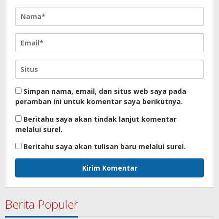
Simpan nama, email, dan situs web saya pada
peramban ini untuk komentar saya berikutnya.
Beritahu saya akan tindak lanjut komentar
melalui surel.
Beritahu saya akan tulisan baru melalui surel.
Berita Populer