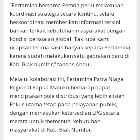
“Pertamina bersama Pemda perlu melakukan
koordinasi strategis secara kontinu, selalu
berkoordinasi memberikan informasi terkini
bahkan terkait kebutuhan masyarakat dengan
kondisi persoalan global. Tak lupa kami
ucapkan terima kasih banyak kepada Pertamina
karena sudah melakukan satu gebrakan baru di
Kab. Biak numfor,” tandas Abdul.
Melalui kolaborasi ini, Pertamina Patra Niaga
Regional Papua Maluku berharap dapat
menciptakan pola distribusi yang lebih efisien.
Fokus utama tetap pada pelayanan publik,
dengan memastikan ketersedian LPG secara
merata untuk memenuhi kebutuhan
masyarakat di Kab. Biak Numfor.