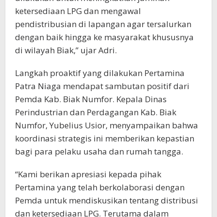
ketersediaan LPG dan mengawal
pendistribusian di lapangan agar tersalurkan
dengan baik hingga ke masyarakat khususnya
di wilayah Biak,” ujar Adri.
Langkah proaktif yang dilakukan Pertamina
Patra Niaga mendapat sambutan positif dari
Pemda Kab. Biak Numfor. Kepala Dinas
Perindustrian dan Perdagangan Kab. Biak
Numfor, Yubelius Usior, menyampaikan bahwa
koordinasi strategis ini memberikan kepastian
bagi para pelaku usaha dan rumah tangga.
“Kami berikan apresiasi kepada pihak
Pertamina yang telah berkolaborasi dengan
Pemda untuk mendiskusikan tentang distribusi
dan ketersediaan LPG. Terutama dalam