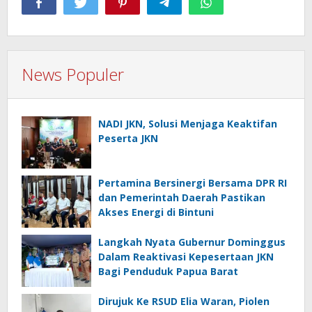
News Populer
NADI JKN, Solusi Menjaga Keaktifan
Peserta JKN
Pertamina Bersinergi Bersama DPR RI
dan Pemerintah Daerah Pastikan
Akses Energi di Bintuni
Langkah Nyata Gubernur Dominggus
Dalam Reaktivasi Kepesertaan JKN
Bagi Penduduk Papua Barat
Dirujuk Ke RSUD Elia Waran, Piolen