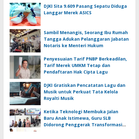
DJKI Sita 9.609 Pasang Sepatu Diduga
Langgar Merek ASICS
Sambil Menangis, Seorang Ibu Rumah
Tangga Adukan Pelanggaran Jabatan
Notaris ke Menteri Hukum
Penyesuaian Tarif PNBP Berkeadilan,
Tarif Merek UMKM Tetap dan
Pendaftaran Hak Cipta Lagu
DJKI Gratiskan Pencatatan Lagu dan
Musik untuk Perkuat Tata Kelola
Royalti Musik
Ketika Teknologi Membuka Jalan
Baru Anak Istimewa, Guru SLB
Didorong Penggerak Transformasi
Digital