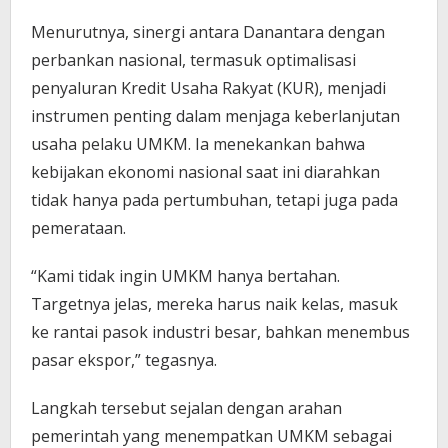
Menurutnya, sinergi antara Danantara dengan
perbankan nasional, termasuk optimalisasi
penyaluran Kredit Usaha Rakyat (KUR), menjadi
instrumen penting dalam menjaga keberlanjutan
usaha pelaku UMKM. Ia menekankan bahwa
kebijakan ekonomi nasional saat ini diarahkan
tidak hanya pada pertumbuhan, tetapi juga pada
pemerataan.
“Kami tidak ingin UMKM hanya bertahan.
Targetnya jelas, mereka harus naik kelas, masuk
ke rantai pasok industri besar, bahkan menembus
pasar ekspor,” tegasnya.
Langkah tersebut sejalan dengan arahan
pemerintah yang menempatkan UMKM sebagai