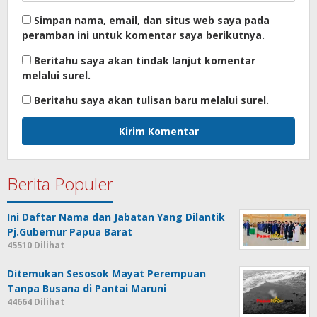
Simpan nama, email, dan situs web saya pada
peramban ini untuk komentar saya berikutnya.
Beritahu saya akan tindak lanjut komentar
melalui surel.
Beritahu saya akan tulisan baru melalui surel.
Berita Populer
Ini Daftar Nama dan Jabatan Yang Dilantik
Pj.Gubernur Papua Barat
45510 Dilihat
Ditemukan Sesosok Mayat Perempuan
Tanpa Busana di Pantai Maruni
44664 Dilihat