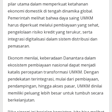
pilar utama dalam memperkuat ketahanan
ekonomi domestik di tengah dinamika global.
Pemerintah melihat bahwa daya saing UMKM
harus diperkuat melalui pembiayaan yang sehat,
pengelolaan risiko kredit yang terukur, serta
integrasi digitalisasi dalam sistem distribusi dan
pemasaran.
Ekonom menilai, keberadaan Danantara dalam
ekosistem pembiayaan nasional dapat menjadi
katalis percepatan transformasi UMKM. Dengan
pendekatan terintegrasi, mulai dari pembiayaan,
pendampingan, hingga akses pasar, UMKM dinilai
memiliki peluang lebih besar untuk tumbuh secara
berkelanjutan.