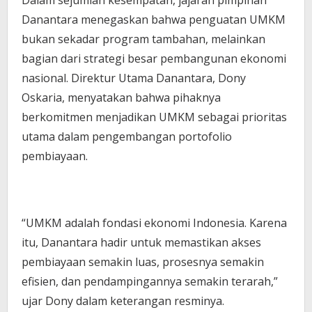
Dalam sejumlah kesempatan, jajaran pimpinan
Danantara menegaskan bahwa penguatan UMKM
bukan sekadar program tambahan, melainkan
bagian dari strategi besar pembangunan ekonomi
nasional. Direktur Utama Danantara, Dony
Oskaria, menyatakan bahwa pihaknya
berkomitmen menjadikan UMKM sebagai prioritas
utama dalam pengembangan portofolio
pembiayaan.
“UMKM adalah fondasi ekonomi Indonesia. Karena
itu, Danantara hadir untuk memastikan akses
pembiayaan semakin luas, prosesnya semakin
efisien, dan pendampingannya semakin terarah,”
ujar Dony dalam keterangan resminya.