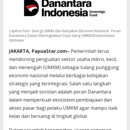
Caption foto: Sinergi UMKM dan Kebijakan Ekonomi Nasional : Peran
Danantara Dalam Meningkatkan Daya Saing UMKM/Dokumentasi
Istimewa.
JAKARTA, PapuaStar.com–
Pemerintah terus
mendorong penguatan sektor usaha mikro, kecil,
dan menengah (UMKM) sebagai tulang punggung
ekonomi nasional melalui berbagai kebijakan
strategis yang terintegrasi. Salah satu langkah
yang menjadi sorotan adalah peran Danantara
dalam memperkuat ekosistem pembiayaan dan
akses pasar bagi pelaku UMKM agar mampu naik
kelas dan bersaing di tingkat global.