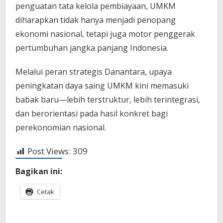
penguatan tata kelola pembiayaan, UMKM
diharapkan tidak hanya menjadi penopang
ekonomi nasional, tetapi juga motor penggerak
pertumbuhan jangka panjang Indonesia.
Melalui peran strategis Danantara, upaya
peningkatan daya saing UMKM kini memasuki
babak baru—lebih terstruktur, lebih terintegrasi,
dan berorientasi pada hasil konkret bagi
perekonomian nasional.
Post Views:
309
Bagikan ini:
Cetak