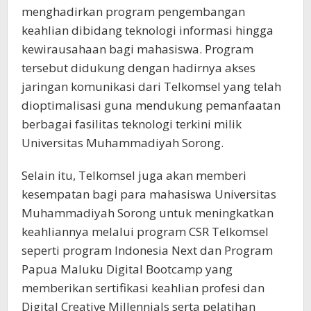
menghadirkan program pengembangan
keahlian dibidang teknologi informasi hingga
kewirausahaan bagi mahasiswa. Program
tersebut didukung dengan hadirnya akses
jaringan komunikasi dari Telkomsel yang telah
dioptimalisasi guna mendukung pemanfaatan
berbagai fasilitas teknologi terkini milik
Universitas Muhammadiyah Sorong.
Selain itu, Telkomsel juga akan memberi
kesempatan bagi para mahasiswa Universitas
Muhammadiyah Sorong untuk meningkatkan
keahliannya melalui program CSR Telkomsel
seperti program Indonesia Next dan Program
Papua Maluku Digital Bootcamp yang
memberikan sertifikasi keahlian profesi dan
Digital Creative Millennials serta pelatihan