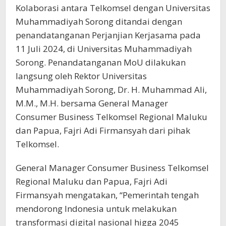
Kolaborasi antara Telkomsel dengan Universitas
Muhammadiyah Sorong ditandai dengan
penandatanganan Perjanjian Kerjasama pada
11 Juli 2024, di Universitas Muhammadiyah
Sorong. Penandatanganan MoU dilakukan
langsung oleh Rektor Universitas
Muhammadiyah Sorong, Dr. H. Muhammad Ali,
M.M., M.H. bersama General Manager
Consumer Business Telkomsel Regional Maluku
dan Papua, Fajri Adi Firmansyah dari pihak
Telkomsel.
General Manager Consumer Business Telkomsel
Regional Maluku dan Papua, Fajri Adi
Firmansyah mengatakan, “Pemerintah tengah
mendorong Indonesia untuk melakukan
transformasi digital nasional higga 2045