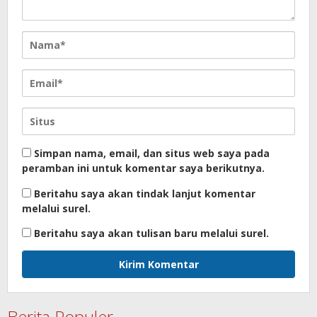
Simpan nama, email, dan situs web saya pada
peramban ini untuk komentar saya berikutnya.
Beritahu saya akan tindak lanjut komentar
melalui surel.
Beritahu saya akan tulisan baru melalui surel.
Berita Populer