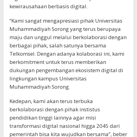
kewirausahaan berbasis digital.
“Kami sangat mengapresiasi pihak Universitas
Muhammadiyah Sorong yang terus berupaya
maju dan unggul melalui berkolaborasi dengan
berbagai pihak, salah satunya bersama
Telkomsel. Dengan adanya kolaborasi ini, kami
berkomitment untuk terus memberikan
dukungan pengembangan ekosistem digital di
lingkungan kampus Universitas
Muhammadiyah Sorong.
Kedepan, kami akan terus terbuka
berkolaborasi dengan pihak instistus
pendidikan tinggi lainnya agar misi
transformasi digital nasional higga 2045 dari
pemerintah bisa kita wujudkan bersama”, beber