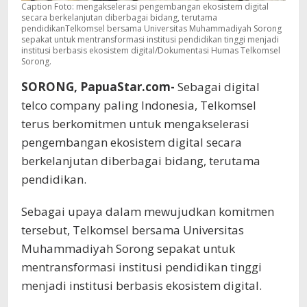
Caption Foto: mengakselerasi pengembangan ekosistem digital
secara berkelanjutan diberbagai bidang, terutama
pendidikanTelkomsel bersama Universitas Muhammadiyah Sorong
sepakat untuk mentransformasi institusi pendidikan tinggi menjadi
institusi berbasis ekosistem digital/Dokumentasi Humas Telkomsel
Sorong.
SORONG, PapuaStar.com-
Sebagai digital
telco company paling Indonesia, Telkomsel
terus berkomitmen untuk mengakselerasi
pengembangan ekosistem digital secara
berkelanjutan diberbagai bidang, terutama
pendidikan.
Sebagai upaya dalam mewujudkan komitmen
tersebut, Telkomsel bersama Universitas
Muhammadiyah Sorong sepakat untuk
mentransformasi institusi pendidikan tinggi
menjadi institusi berbasis ekosistem digital.