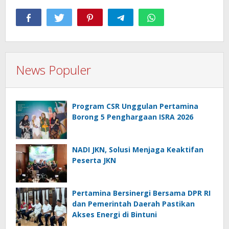
News Populer
Program CSR Unggulan Pertamina
Borong 5 Penghargaan ISRA 2026
NADI JKN, Solusi Menjaga Keaktifan
Peserta JKN
Pertamina Bersinergi Bersama DPR RI
dan Pemerintah Daerah Pastikan
Akses Energi di Bintuni