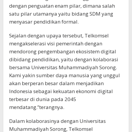
dengan penguatan enam pilar, dimana salah
satu pilar utamanya yaitu bidang SDM yang
menyasar pendidikan formal.
Sejalan dengan upaya tersebut, Telkomsel
mengakselerasi visi pemerintah dengan
mendorong pengembangan ekosistem digital
dibidang pendidikan, yaitu dengan kolaborasi
bersama Universitas Muhammadiyah Sorong.
Kami yakin sumber daya manusia yang unggul
akan berperan besar dalam menjadikan
Indonesia sebagai kekuatan ekonomi digital
terbesar di dunia pada 2045
mendatang.”terangnya.
Dalam kolaborasinya dengan Universitas
Muhammadiyah Sorong, Telkomsel