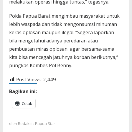
melakukan operasi hingga tuntas,” tegasnya.
Polda Papua Barat mengimbau masyarakat untuk
lebih waspada dan tidak mengonsumsi minuman
keras oplosan maupun ilegal. “Segera laporkan
bila mengetahui adanya peredaran atau
pembuatan miras oplosan, agar bersama-sama
kita bisa mencegah jatuhnya korban berikutnya,”
pungkas Kombes Pol Benny.
Post Views:
2,449
Bagikan ini:
Cetak
oleh
Redaksi : Papua Star