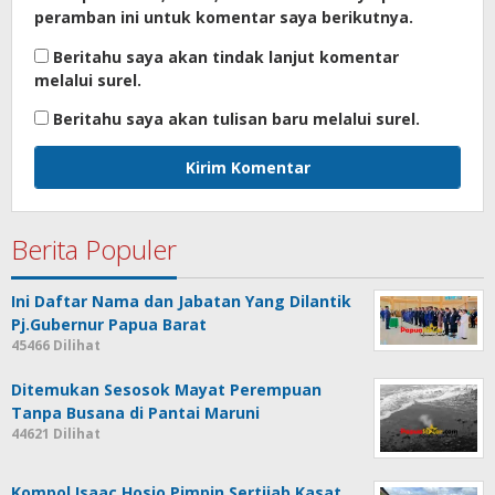
peramban ini untuk komentar saya berikutnya.
Beritahu saya akan tindak lanjut komentar
melalui surel.
Beritahu saya akan tulisan baru melalui surel.
Berita Populer
Ini Daftar Nama dan Jabatan Yang Dilantik
Pj.Gubernur Papua Barat
45466 Dilihat
Ditemukan Sesosok Mayat Perempuan
Tanpa Busana di Pantai Maruni
44621 Dilihat
Kompol Isaac Hosio Pimpin Sertijab Kasat