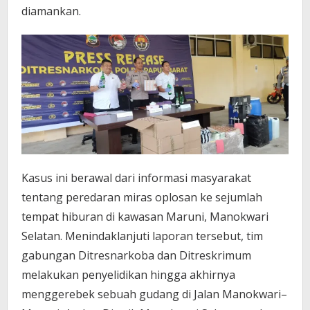
diamankan.
Kasus ini berawal dari informasi masyarakat
tentang peredaran miras oplosan ke sejumlah
tempat hiburan di kawasan Maruni, Manokwari
Selatan. Menindaklanjuti laporan tersebut, tim
gabungan Ditresnarkoba dan Ditreskrimum
melakukan penyelidikan hingga akhirnya
menggerebek sebuah gudang di Jalan Manokwari–