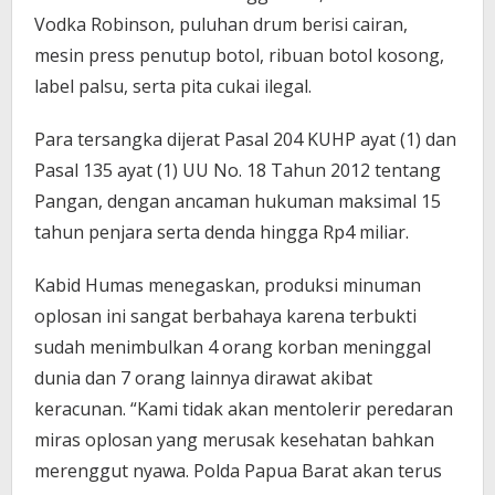
Vodka Robinson, puluhan drum berisi cairan,
mesin press penutup botol, ribuan botol kosong,
label palsu, serta pita cukai ilegal.
Para tersangka dijerat Pasal 204 KUHP ayat (1) dan
Pasal 135 ayat (1) UU No. 18 Tahun 2012 tentang
Pangan, dengan ancaman hukuman maksimal 15
tahun penjara serta denda hingga Rp4 miliar.
Kabid Humas menegaskan, produksi minuman
oplosan ini sangat berbahaya karena terbukti
sudah menimbulkan 4 orang korban meninggal
dunia dan 7 orang lainnya dirawat akibat
keracunan. “Kami tidak akan mentolerir peredaran
miras oplosan yang merusak kesehatan bahkan
merenggut nyawa. Polda Papua Barat akan terus