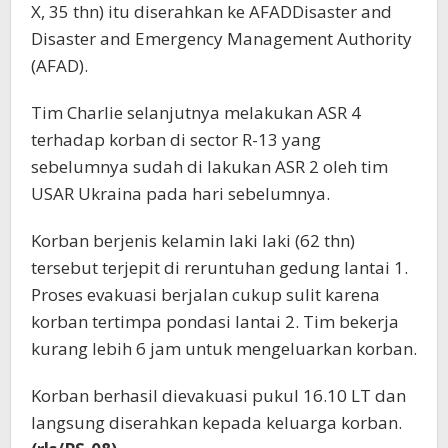
X, 35 thn) itu diserahkan ke AFADDisaster and
Disaster and Emergency Management Authority
(AFAD).
Tim Charlie selanjutnya melakukan ASR 4
terhadap korban di sector R-13 yang
sebelumnya sudah di lakukan ASR 2 oleh tim
USAR Ukraina pada hari sebelumnya.
Korban berjenis kelamin laki laki (62 thn)
tersebut terjepit di reruntuhan gedung lantai 1.
Proses evakuasi berjalan cukup sulit karena
korban tertimpa pondasi lantai 2. Tim bekerja
kurang lebih 6 jam untuk mengeluarkan korban.
Korban berhasil dievakuasi pukul 16.10 LT dan
langsung diserahkan kepada keluarga korban.