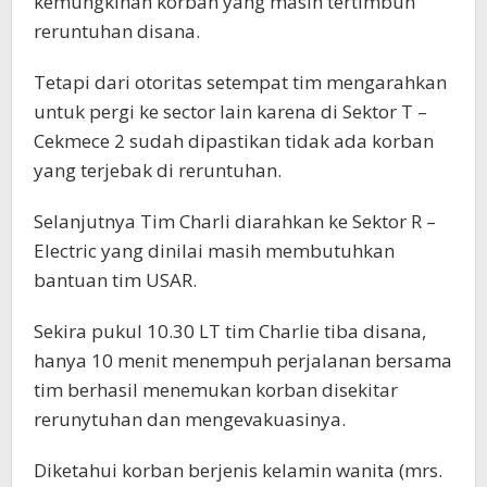
kemungkinan korban yang masih tertimbun
reruntuhan disana.
Tetapi dari otoritas setempat tim mengarahkan
untuk pergi ke sector lain karena di Sektor T –
Cekmece 2 sudah dipastikan tidak ada korban
yang terjebak di reruntuhan.
Selanjutnya Tim Charli diarahkan ke Sektor R –
Electric yang dinilai masih membutuhkan
bantuan tim USAR.
Sekira pukul 10.30 LT tim Charlie tiba disana,
hanya 10 menit menempuh perjalanan bersama
tim berhasil menemukan korban disekitar
rerunytuhan dan mengevakuasinya.
Diketahui korban berjenis kelamin wanita (mrs.