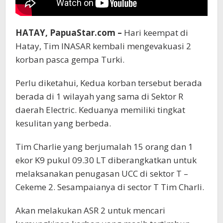
HATAY, PapuaStar.com –
Hari keempat di
Hatay, Tim INASAR kembali mengevakuasi 2
korban pasca gempa Turki.
Perlu diketahui, Kedua korban tersebut berada
berada di 1 wilayah yang sama di Sektor R
daerah Electric. Keduanya memiliki tingkat
kesulitan yang berbeda.
Tim Charlie yang berjumalah 15 orang dan 1
ekor K9 pukul 09.30 LT diberangkatkan untuk
melaksanakan penugasan UCC di sektor T –
Cekeme 2. Sesampaianya di sector T Tim Charli.
Akan melakukan ASR 2 untuk mencari