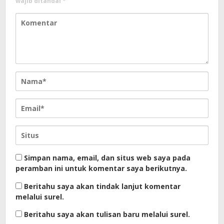
wajib ditandai
*
Simpan nama, email, dan situs web saya pada
peramban ini untuk komentar saya berikutnya.
Beritahu saya akan tindak lanjut komentar
melalui surel.
Beritahu saya akan tulisan baru melalui surel.