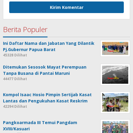
Berita Populer
Ini Daftar Nama dan Jabatan Yang Dilantik
Pj.Gubernur Papua Barat
45328 Dilihat
Ditemukan Sesosok Mayat Perempuan
Tanpa Busana di Pantai Maruni
44477 Dilihat
Kompol Isaac Hosio Pimpin Sertijab Kasat
Lantas dan Pengukuhan Kasat Reskrim
42294 Dilihat
Pangkoarmada III Temui Pangdam
XVIII/Kasuari